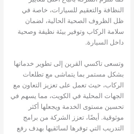
النظافة والتعقيم للسيارات، خاصة في
ظل الظروف الصحية الحالية، لضمان
سلامة الركاب وتوفير بيئة نظيفة وصحية
داخل السيارة.
وتسعى تاكسي القرين إلى تطوير خدماتها
بشكل مستمر بما يتماشى مع تطلعات
الركاب، حيث تعمل على تعزيز التعاون مع
الجهات المحلية في الكويت، مما يسهم في
تحسين مستوى الخدمة ويجعلها أكثر
موثوقية. أيضًا، تعزز الشركة من برامج
التدريب التي توفرها لسائقيها بهدف رفع