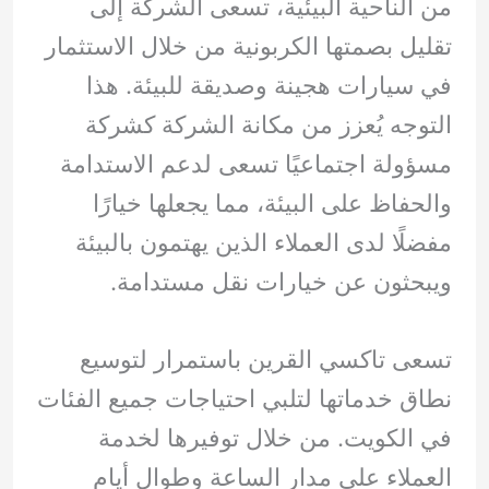
من الناحية البيئية، تسعى الشركة إلى
تقليل بصمتها الكربونية من خلال الاستثمار
في سيارات هجينة وصديقة للبيئة. هذا
التوجه يُعزز من مكانة الشركة كشركة
مسؤولة اجتماعيًا تسعى لدعم الاستدامة
والحفاظ على البيئة، مما يجعلها خيارًا
مفضلًا لدى العملاء الذين يهتمون بالبيئة
ويبحثون عن خيارات نقل مستدامة.
تسعى تاكسي القرين باستمرار لتوسيع
نطاق خدماتها لتلبي احتياجات جميع الفئات
في الكويت. من خلال توفيرها لخدمة
العملاء على مدار الساعة وطوال أيام