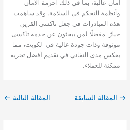
أمان عالية، بما في ذلك أحزمة الأمان
وأنظمة التحكم في السلامة. وقد ساهمت
هذه المبادرات في جعل تاكسي القرين
خيارًا مفضلًا لمن يبحثون عن خدمة تاكسي
موثوقة وذات جودة عالية في الكويت، مما
يعكس مدى التفاني في تقديم أفضل تجربة
ممكنة للعملاء.
→
المقالة السابقة
المقالة التالية
←