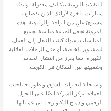
للتنقلات اليومية بتكاليف معقولة، وأيضًا
سيارات فاخرة لأولئك الذين يفضلون
مستوىً عالٍ من الراحة والرفاهية. هذه
المرونة تجعل الخدمة مناسبة لجميع
المناسبات، سواء كانت للتنقل إلى العمل،
للمشاوير الخاصة، أو حتى للرحلات العائلية
الكبيرة، مما يعزز من انتشار الخدمة
وشعبيتها بين السكان في الكويت.
واستجابة لتغيرات السوق وتطور احتياجات
العملاء، تركز الشركة أيضًا على التحول
الرقمي وإدماج التكنولوجيا في عملياتها