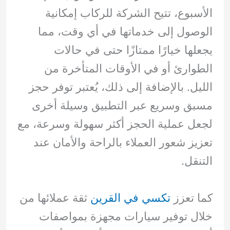
الأسبوع، تتيح الشركة للركاب إمكانية
الوصول إلى خدماتها في أي وقت، مما
يجعلها خيارًا ممتازًا حتى في حالات
الطوارئ أو في الأوقات المتأخرة من
الليل. بالإضافة إلى ذلك، يُعتبر توفر حجز
مسبق وسريع عبر التطبيق وسيلة أخرى
لجعل عملية الحجز أكثر سهولة وسرعة، مع
تعزيز شعور العملاء بالراحة والأمان عند
التنقل.
كما تعزز
تكسي في القرين
ثقة عملائها من
خلال توفير سيارات مجهزة بمواصفات