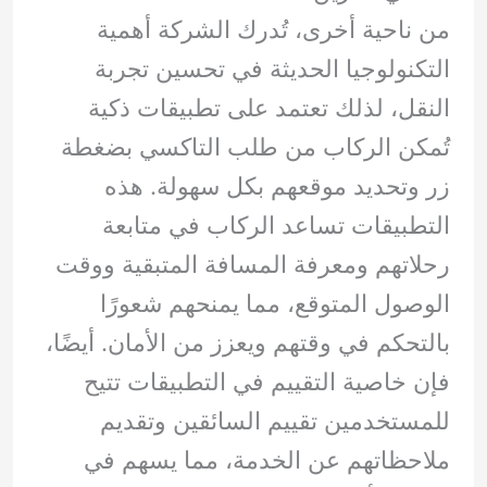
من ناحية أخرى، تُدرك الشركة أهمية
التكنولوجيا الحديثة في تحسين تجربة
النقل، لذلك تعتمد على تطبيقات ذكية
تُمكن الركاب من طلب التاكسي بضغطة
زر وتحديد موقعهم بكل سهولة. هذه
التطبيقات تساعد الركاب في متابعة
رحلاتهم ومعرفة المسافة المتبقية ووقت
الوصول المتوقع، مما يمنحهم شعورًا
بالتحكم في وقتهم ويعزز من الأمان. أيضًا،
فإن خاصية التقييم في التطبيقات تتيح
للمستخدمين تقييم السائقين وتقديم
ملاحظاتهم عن الخدمة، مما يسهم في