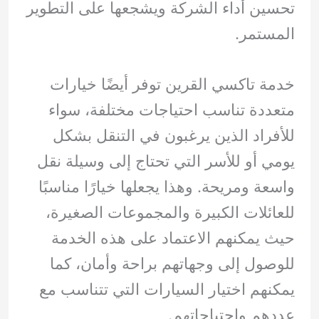
تحسين أداء الشركة ويشجعها على التطوير
المستمر.
خدمة تاكسي القرين توفر أيضًا خيارات
متعددة تناسب احتياجات مختلفة، سواء
للأفراد الذين يرغبون في التنقل بشكل
يومي أو للأسر التي تحتاج إلى وسيلة نقل
واسعة ومريحة. وهذا يجعلها خيارًا مناسبًا
للعائلات الكبيرة والمجموعات الصغيرة،
حيث يمكنهم الاعتماد على هذه الخدمة
للوصول إلى وجهاتهم براحة وأمان، كما
يمكنهم اختيار السيارات التي تتناسب مع
عددهم واحتياجاتهم.