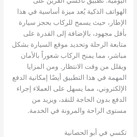
اليومية. تطبيق تاكسي القرين على
الهواتف الذكية يُعد ميزة أساسية في هذا
الإطار، حيث يسمح للركاب بحجز سيارة
بأقل مجهود، بالإضافة إلى القدرة على
متابعة الرحلة وتحديد موقع السيارة بشكل
مباشر، مما يمنح الركاب شعوراً بالأمان
ويقلل من وقت الانتظار. ومن المزايا
المهمة في هذا التطبيق أيضًا إمكانية الدفع
الإلكتروني، مما يسهل على العملاء إجراء
الدفع بدون الحاجة للنقد، ويزيد من
مستوى الراحة والمرونة في الخدمة.
تكسي في أبو الحصانية