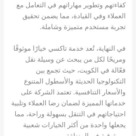
كفاءتهم وتطوير مهاراتهم في التعامل مع
العملاء وفي القيادة، مما يضمن تحقيق
تجربة مستخدم متميزة وشاملة.
في النهاية، تُعد خدمة تاكسي خيارًا موثوقًا
ومريحًا لكل من يبحث عن وسيلة نقل
فعّالة في الكويت، حيث تجمع بين
التكنولوجيا الحديثة والأسطول المتنوع
والأسعار التنافسية. تعتمد الشركة على
خدماتها المميزة لضمان رضا العملاء وتلبية
احتياجاتهم في التنقل بسهولة وراحة، مما
يجعلها واحدة من أكثر الخيارات شعبية
وموثوقية في المنطقة.