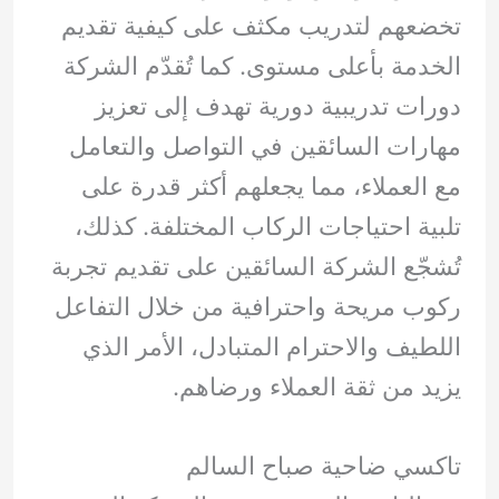
تخضعهم لتدريب مكثف على كيفية تقديم
الخدمة بأعلى مستوى. كما تُقدّم الشركة
دورات تدريبية دورية تهدف إلى تعزيز
مهارات السائقين في التواصل والتعامل
مع العملاء، مما يجعلهم أكثر قدرة على
تلبية احتياجات الركاب المختلفة. كذلك،
تُشجّع الشركة السائقين على تقديم تجربة
ركوب مريحة واحترافية من خلال التفاعل
اللطيف والاحترام المتبادل، الأمر الذي
يزيد من ثقة العملاء ورضاهم.
تاكسي ضاحية صباح السالم