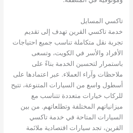
تاكسي المسايل
خدمة تاكسي القرين تهدف إلى تقديم
تجربة نقل متكاملة تناسب جميع احتياجات
الأفراد والأسر في الكويت، وتسعى
باستمرار لتحسين الخدمة بناءً على
ملاحظات وآراء العملاء. عبر اعتمادها على
أسطول واسع من السيارات المتنوعة، تتيح
للركاب خيارات متعددة تتناسب مع
ميزانياتهم المختلفة وتطلعاتهم. من بين
السيارات المتاحة في خدمة تاكسي
القرين، تجد سيارات اقتصادية ملائمة