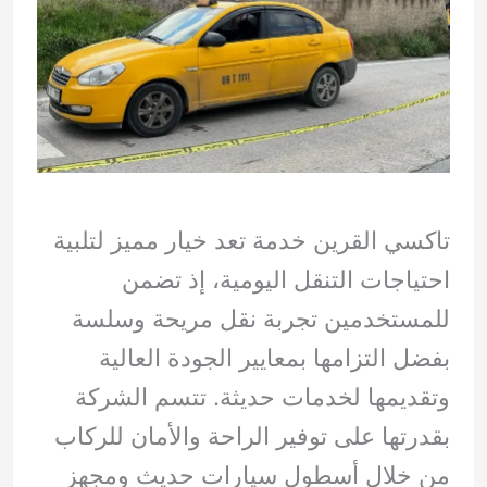
تاكسي القرين خدمة تعد خيار مميز لتلبية
احتياجات التنقل اليومية، إذ تضمن
للمستخدمين تجربة نقل مريحة وسلسة
بفضل التزامها بمعايير الجودة العالية
وتقديمها لخدمات حديثة. تتسم الشركة
بقدرتها على توفير الراحة والأمان للركاب
من خلال أسطول سيارات حديث ومجهز