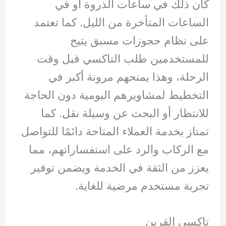
كان ذلك في ساعات الذروة أو في
الساعات المتأخرة من الليل. كما تعتمد
على نظام حجوزات مسبق يتيح
للمستخدمين طلب التاكسي قبل وقت
الرحلة، وهذا يمنحهم مرونة أكبر في
التخطيط لمشاويرهم اليومية دون الحاجة
للانتظار أو البحث عن وسيلة نقل. كما
تمتاز بخدمة العملاء المتاحة دائمًا للتواصل
مع الركاب والرد على استفساراتهم، مما
يعزز من الثقة في الخدمة ويضمن توفير
تجربة مستخدم مرضية للغاية.
تاكسي القرين