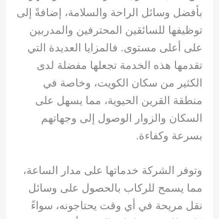
بأفضل وسائل الراحة والسلامة، إضافةً إلى
توظيفها للسائقين المحترفين والمدربين
على أعلى مستوى. فالمزايا العديدة التي
تقدمها هذه الخدمة تجعلها مفضلة لدى
الكثير من سكان الكويت، وخاصة في
منطقة القرين الحيوية، مما يسهل على
السكان والزوار الوصول إلى وجهاتهم
بسرعة وكفاءة.
وتوفر الشركة خدماتها على مدار الساعة،
مما يسمح للركاب بالحصول على وسائل
نقل مريحة في أي وقت يحتاجونه، سواءً