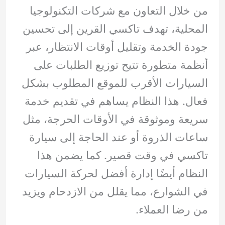
من خلال التعاون مع شركات التكنولوجيا
المحلية، تهدف تاكسي القرين إلى تحسين
جودة الخدمة وتقليل أوقات الانتظار، عبر
أنظمة متطورة تتيح توزيع الطلبات على
السيارات الأقرب للموقع المطلوب بشكل
فعال. هذا النظام يساهم في تقديم خدمة
سريعة وموثوقة في الأوقات الحرجة، مثل
ساعات الذروة أو عند الحاجة إلى سيارة
تاكسي في وقت قصير. كما يضمن هذا
النظام أيضًا إدارة أفضل لحركة السيارات
في الشوارع، مما يقلل من الازدحام ويزيد
من رضا العملاء.