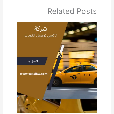
Related Posts