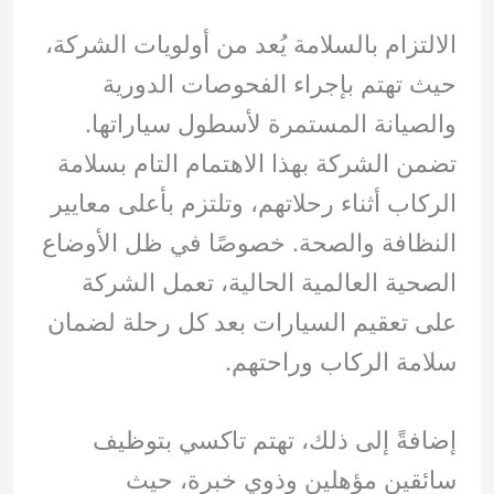
الالتزام بالسلامة يُعد من أولويات الشركة،
حيث تهتم بإجراء الفحوصات الدورية
والصيانة المستمرة لأسطول سياراتها.
تضمن الشركة بهذا الاهتمام التام بسلامة
الركاب أثناء رحلاتهم، وتلتزم بأعلى معايير
النظافة والصحة. خصوصًا في ظل الأوضاع
الصحية العالمية الحالية، تعمل الشركة
على تعقيم السيارات بعد كل رحلة لضمان
سلامة الركاب وراحتهم.
إضافةً إلى ذلك، تهتم تاكسي بتوظيف
سائقين مؤهلين وذوي خبرة، حيث