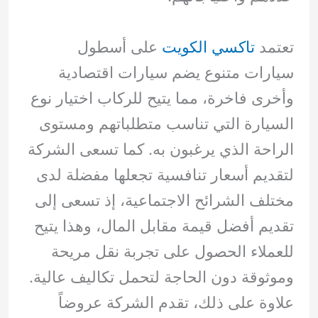
تعتمد
تاكسي الكويت
على أسطول
سيارات متنوع يضم سيارات اقتصادية
وأخرى فاخرة، مما يتيح للركاب اختيار نوع
السيارة التي تناسب متطلباتهم ومستوى
الراحة الذي يرغبون به. كما تسعى الشركة
لتقديم أسعار تنافسية تجعلها مفضلة لدى
مختلف الشرائح الاجتماعية، إذ تسعى إلى
تقديم أفضل قيمة مقابل المال، وهذا يتيح
للعملاء الحصول على تجربة نقل مريحة
وموثوقة دون الحاجة لتحمل تكاليف عالية.
علاوة على ذلك، تقدم الشركة عروضاً