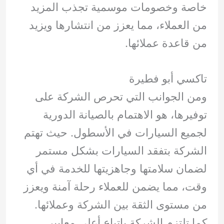
خاصة وخصومات موسمية تجذب المزيد
من العملاء، مما يعزز من انتشارها ويزيد
من قاعدة عملائها.
تاكسي أبو فطيرة
ومن الجوانب التي تحرص الشركة على
توفيرها، هو الاهتمام بالصيانة الدورية
لجميع السيارات في الأسطول. حيث تهتم
الشركة بتفقد السيارات بشكل مستمر
لضمان سلامتها وجاهزيتها للخدمة في أي
وقت، مما يضمن للعملاء رحلة آمنة ويعزز
من مستوى الثقة بين الشركة وعملائها.
كما تلتزم الشركة باتباع أعلى معايير