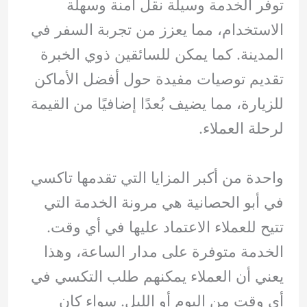
توفر الخدمة وسيلة نقل آمنة وسهلة
الاستخدام، مما يعزز من تجربة السفر في
المدينة. كما يمكن للسائقين ذوي الخبرة
تقديم توصيات مفيدة حول أفضل الأماكن
للزيارة، مما يضيف بُعدًا إضافيًا من القيمة
لرحلة العملاء.
واحدة من أكبر المزايا التي تقدمها تاكسي
في أبو الحصانية هي مرونة الخدمة التي
تتيح للعملاء الاعتماد عليها في أي وقت.
الخدمة متوفرة على مدار الساعة، وهذا
يعني أن العملاء يمكنهم طلب التكسي في
أي وقت من اليوم أو الليل. سواء كان