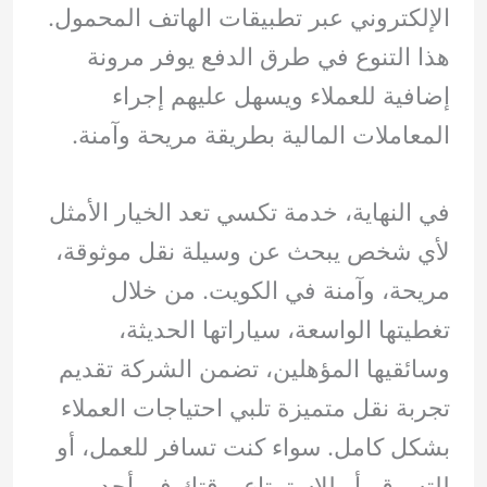
الإلكتروني عبر تطبيقات الهاتف المحمول.
هذا التنوع في طرق الدفع يوفر مرونة
إضافية للعملاء ويسهل عليهم إجراء
المعاملات المالية بطريقة مريحة وآمنة.
في النهاية، خدمة تكسي تعد الخيار الأمثل
لأي شخص يبحث عن وسيلة نقل موثوقة،
مريحة، وآمنة في الكويت. من خلال
تغطيتها الواسعة، سياراتها الحديثة،
وسائقيها المؤهلين، تضمن الشركة تقديم
تجربة نقل متميزة تلبي احتياجات العملاء
بشكل كامل. سواء كنت تسافر للعمل، أو
للتسوق، أو للاستمتاع بوقتك في أحد