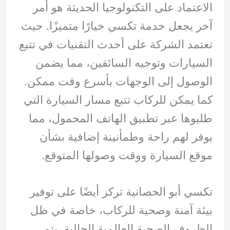
الاعتماد على التكنولوجيا الحديثة هو أمر
آخر يجعل خدمة تكسي خيارًا متميزًا. حيث
تعتمد الشركة على أحدث التقنيات في تتبع
السيارات وتوجيه السائقين، مما يضمن
الوصول إلى الوجهات بأسرع وقت ممكن.
كما يمكن للركاب تتبع مسار السيارة التي
طلبوها عبر تطبيق الهاتف المحمول، مما
يوفر لهم راحة وطمأنينة إضافية بشأن
موقع السيارة ووقت وصولها المتوقع.
تكسي أبو الحصانية تركز أيضًا على توفير
بيئة آمنة وصحية للركاب، خاصة في ظل
الظروف الصحية العالمية الحالية. يتم