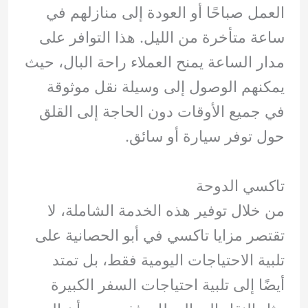
العمل صباحًا أو العودة إلى منازلهم في
ساعة متأخرة من الليل. هذا التوافر على
مدار الساعة يمنح العملاء راحة البال، حيث
يمكنهم الوصول إلى وسيلة نقل موثوقة
في جميع الأوقات دون الحاجة إلى القلق
حول توفر سيارة أو سائق.
تاكسي الدوحة
من خلال توفير هذه الخدمة الشاملة، لا
تقتصر مزايا تاكسي في أبو الحصانية على
تلبية الاحتياجات اليومية فقط، بل تمتد
أيضًا إلى تلبية احتياجات السفر الكبيرة