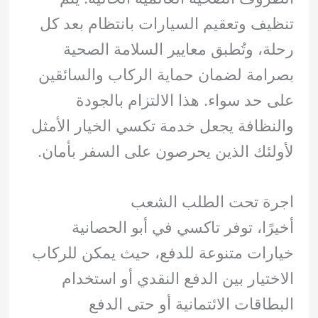
تنظيف وتعقيم السيارات بانتظام بعد كل
رحلة، وتُطبق معايير السلامة الصحية
بصرامة لضمان حماية الركاب والسائقين
على حد سواء. هذا الالتزام بالجودة
والنظافة يجعل خدمة تكسي الخيار الأمثل
لأولئك الذين يحرصون على السفر بأمان.
اجرة تحت الطلب الشعب
أخيرًا، توفر تاكسي في أبو الحصانية
خيارات متنوعة للدفع، حيث يمكن للركاب
الاختيار بين الدفع النقدي أو استخدام
البطاقات الائتمانية أو حتى الدفع