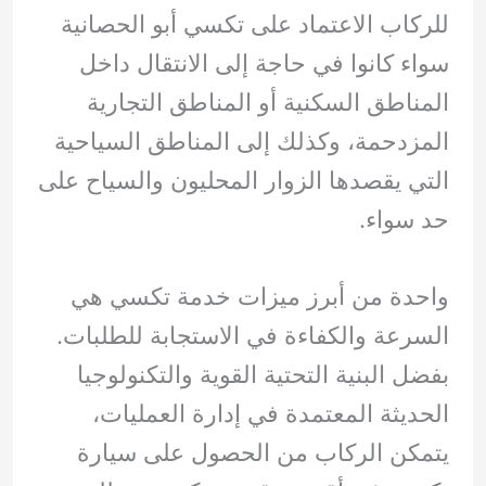
للركاب الاعتماد على تكسي أبو الحصانية
سواء كانوا في حاجة إلى الانتقال داخل
المناطق السكنية أو المناطق التجارية
المزدحمة، وكذلك إلى المناطق السياحية
التي يقصدها الزوار المحليون والسياح على
حد سواء.
واحدة من أبرز ميزات خدمة تكسي هي
السرعة والكفاءة في الاستجابة للطلبات.
بفضل البنية التحتية القوية والتكنولوجيا
الحديثة المعتمدة في إدارة العمليات،
يتمكن الركاب من الحصول على سيارة