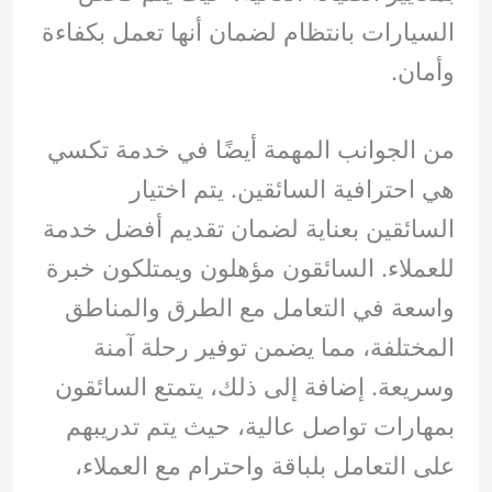
السيارات بانتظام لضمان أنها تعمل بكفاءة
وأمان.
من الجوانب المهمة أيضًا في خدمة تكسي
هي احترافية السائقين. يتم اختيار
السائقين بعناية لضمان تقديم أفضل خدمة
للعملاء. السائقون مؤهلون ويمتلكون خبرة
واسعة في التعامل مع الطرق والمناطق
المختلفة، مما يضمن توفير رحلة آمنة
وسريعة. إضافة إلى ذلك، يتمتع السائقون
بمهارات تواصل عالية، حيث يتم تدريبهم
على التعامل بلباقة واحترام مع العملاء،