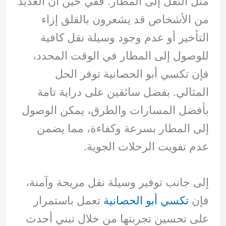
مثل النقل إلى المطار. ففي حين أن العديد
من الأشخاص قد يشعرون بالقلق إزاء
التأخير أو عدم وجود وسيلة نقل كافية
للوصول إلى المطار في الوقت المحدد،
فإن تكسي أبو الحصانية توفر الحل
المثالي. بفضل سائقين على دراية تامة
بأفضل المسارات والطرق، يمكن الوصول
إلى المطار بسرعة وكفاءة، مما يضمن
عدم تفويت الرحلات الجوية.
إلى جانب توفير وسيلة نقل مريحة وآمنة،
فإن
تكسي أبو الحصانية
تعمل باستمرار
على تحسين تجربتها من خلال تبني أحدث