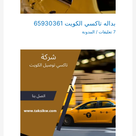
بداله تاكسي الكويت 65930361
7 تعليقات
/
المدونة