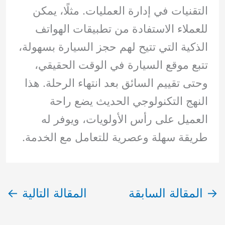
التقنيات في إدارة العمليات. مثلًا، يمكن
للعملاء الاستفادة من تطبيقات الهواتف
الذكية التي تتيح لهم حجز السيارة بسهولة،
تتبع موقع السيارة في الوقت الحقيقي،
وحتى تقييم السائق بعد انتهاء الرحلة. هذا
النهج التكنولوجي الحديث يضع راحة
العميل على رأس الأولويات، ويوفر له
طريقة سهلة وعصرية للتعامل مع الخدمة.
→
المقالة السابقة
المقالة التالية
←