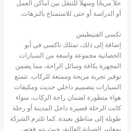
حلاً مريحًا وسهلاً للتنقل بين أماكن العمل
أو الدراسة أو حتى للاستمتاع بالنزهات.
تكسي الفنيطيس
إضافة إلى ذلك، تمتلك تاكسي في أبو
الحصانية مجموعة واسعة من السيارات
المجهزة بكافة وسائل الراحة، مما يضمن
توفير تجربة مريحة وممتعة للركاب. تتمتع
السيارات بتصميم داخلي حديث ومكيفات
هواء متطورة لضمان راحة الركاب، سواء
كانت الرحلة قصيرة داخل المدينة أو رحلة
طويلة إلى مناطق بعيدة. كما تلتزم الشركة
بمعايير الصيانة العالية، حيث يتم فحص