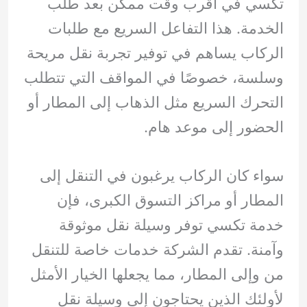
تكسي في أقرب وقت ممكن بعد طلب
الخدمة. هذا التفاعل السريع مع طلبات
الركاب يساهم في توفير تجربة نقل مريحة
وسلسة، خصوصًا في المواقف التي تتطلب
التحرك السريع مثل الذهاب إلى المطار أو
الحضور إلى موعد هام.
سواء كان الركاب يرغبون في التنقل إلى
المطار أو مراكز التسوق الكبرى، فإن
خدمة تكسي توفر وسيلة نقل موثوقة
وآمنة. تقدم الشركة خدمات خاصة للتنقل
من وإلى المطار، مما يجعلها الخيار الأمثل
لأولئك الذين يحتاجون إلى وسيلة نقل