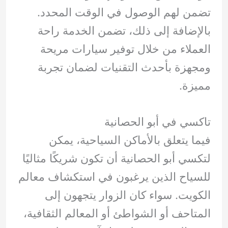
تضمن لهم الوصول في الوقت المحدد.
بالإضافة إلى ذلك، تضمن الخدمة راحة
العملاء من خلال توفير سيارات مريحة
ومجهزة بأحدث التقنيات لضمان تجربة
مميزة.
تاكسي في أبو الحصانية
فيما يتعلق بالأماكن السياحية، يمكن
لتكسي أبو الحصانية أن تكون شريكًا مثاليًا
للسياح الذين يرغبون في استكشاف معالم
الكويت. سواء كان الزوار يتجهون إلى
المتاحف أو الشواطئ أو المعالم الثقافية،