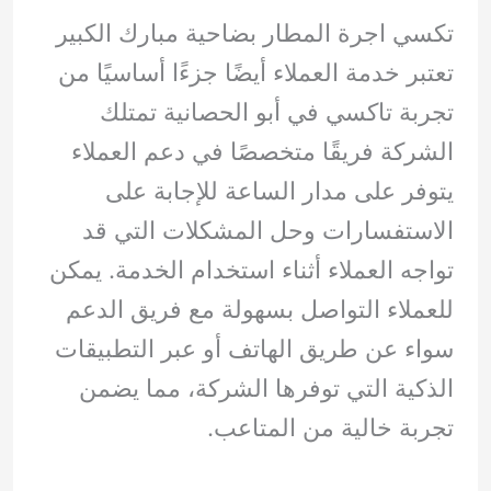
تكسي اجرة المطار بضاحية مبارك الكبير
تعتبر خدمة العملاء أيضًا جزءًا أساسيًا من
تجربة تاكسي في أبو الحصانية تمتلك
الشركة فريقًا متخصصًا في دعم العملاء
يتوفر على مدار الساعة للإجابة على
الاستفسارات وحل المشكلات التي قد
تواجه العملاء أثناء استخدام الخدمة. يمكن
للعملاء التواصل بسهولة مع فريق الدعم
سواء عن طريق الهاتف أو عبر التطبيقات
الذكية التي توفرها الشركة، مما يضمن
تجربة خالية من المتاعب.