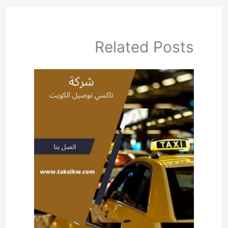
Related Posts