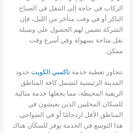
الركاب في حاجة إلى التنقل في الصباح
الباكر أو في وقت متأخر من الليل، فإن
الشركة تضمن لهم الحصول على وسيلة
نقل متاحة بسهولة وفي أسرع وقت
ممكن.
تتجاوز تغطية خدمة
تاكسي الكويت
حدود
المدينة الرئيسية لتشمل كافة المناطق
الريفية المحيطة، مما يجعلها خدمة مثالية
للسكان المحليين الذين يعيشون في
المناطق الأقل ازدحامًا أو في الضواحي.
هذا التوسع في الخدمة يوفر للسكان هناك