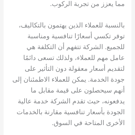
مما يعزز من تجربة الركوب.
بالنسبة للعملاء الذين يهتمون بالتكاليف،
توفر تكسي أسعارًا تنافسية ومناسبة
للجميع. الشركة تتفهم أن التكلفة هي
عامل مهم للعملاء، ولذلك تسعى دائمًا
لتقديم أسعار معقولة دون التأثير على
جودة الخدمة. يمكن للعملاء الاطمئنان إلى
أنهم سيحصلون على قيمة مقابل ما
يدفعونه، حيث تقدم الشركة خدمة عالية
الجودة بأسعار تنافسية مقارنة بالخدمات
الأخرى المتاحة في السوق.