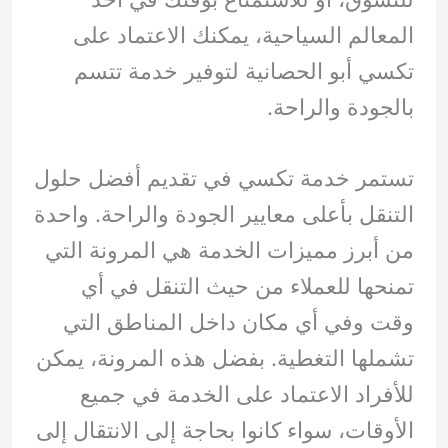
المعالم السياحية، يمكنك الاعتماد على
تكسي أبو الحصانية لتوفير خدمة تتسم
بالجودة والراحة.
تستمر خدمة تكسي في تقديم أفضل حلول
التنقل بأعلى معايير الجودة والراحة. واحدة
من أبرز مميزات الخدمة هي المرونة التي
تمنحها للعملاء من حيث التنقل في أي
وقت وفي أي مكان داخل المناطق التي
تشملها التغطية. بفضل هذه المرونة، يمكن
للأفراد الاعتماد على الخدمة في جميع
الأوقات، سواء كانوا بحاجة إلى الانتقال إلى