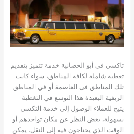
تاكسي في أبو الحصانية خدمة تتميز بتقديم
تغطية شاملة لكافة المناطق، سواء كانت
تلك المناطق في العاصمة أو في المناطق
الريفية البعيدة هذا التوسع في التغطية
يتيح للعملاء الوصول إلى خدمة التكسي
بسهولة، بغض النظر عن مكان تواجدهم أو
الوقت الذي يحتاجون فيه إلى النقل. يمكن