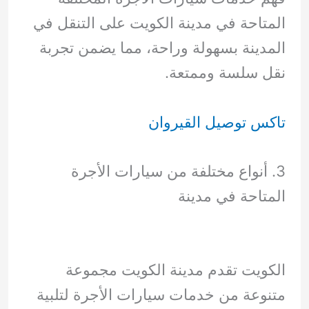
المتاحة في مدينة الكويت على التنقل في
المدينة بسهولة وراحة، مما يضمن تجربة
نقل سلسة وممتعة.
تاكس توصيل القيروان
3. أنواع مختلفة من سيارات الأجرة
المتاحة في مدينة
الكويت تقدم مدينة الكويت مجموعة
متنوعة من خدمات سيارات الأجرة لتلبية