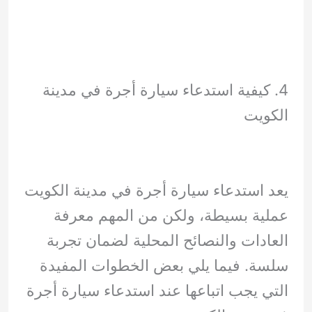
4. كيفية استدعاء سيارة أجرة في مدينة
الكويت
يعد استدعاء سيارة أجرة في مدينة الكويت
عملية بسيطة، ولكن من المهم معرفة
العادات والنصائح المحلية لضمان تجربة
سلسة. فيما يلي بعض الخطوات المفيدة
التي يجب اتباعها عند استدعاء سيارة أجرة