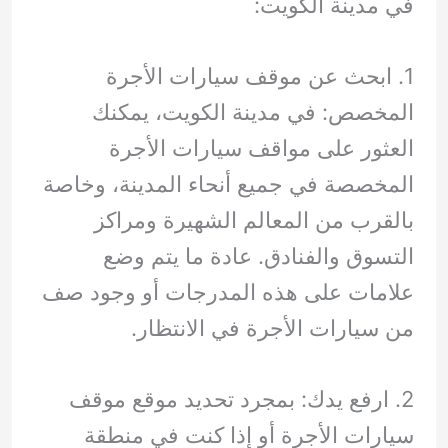
في مدينة الكويت:
1. ابحث عن موقف سيارات الأجرة
المخصص: في مدينة الكويت، يمكنك
العثور على مواقف سيارات الأجرة
المخصصة في جميع أنحاء المدينة، وخاصة
بالقرب من المعالم الشهيرة ومراكز
التسوق والفنادق. عادة ما يتم وضع
علامات على هذه المدرجات أو وجود صف
من سيارات الأجرة في الانتظار.
2. ارفع يدك: بمجرد تحديد موقع موقف
سيارات الأجرة أو إذا كنت في منطقة