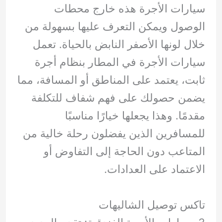
سيارات الأجرة هذه خارج محطات
الوصول ويمكن التعرف عليها بسهولة من
خلال لونها الأصفر النابض بالحياة. تعمل
سيارات الأجرة في المطار بنظام أجرة
ثابت، يعتمد على المناطق أو المسافة، مما
يضمن حصولك على فهم شفاف للتكلفة
مقدمًا. وهذا يجعلها خيارًا مناسبًا
للمسافرين الذين يفضلون رحلة خالية من
المتاعب دون الحاجة إلى التفاوض أو
الاعتماد على العدادات.
تاكس توصيل الشاليهات