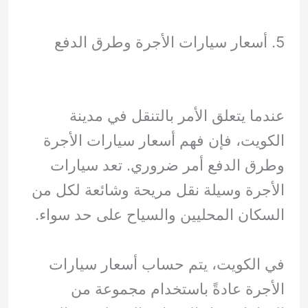
5. أسعار سيارات الأجرة وطرق الدفع
عندما يتعلق الأمر بالتنقل في مدينة
الكويت، فإن فهم أسعار سيارات الأجرة
وطرق الدفع أمر ضروري. تعد سيارات
الأجرة وسيلة نقل مريحة وشائعة لكل من
السكان المحليين والسياح على حد سواء.
في الكويت، يتم حساب أسعار سيارات
الأجرة عادةً باستخدام مجموعة من