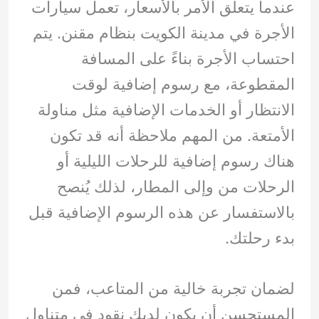
عندما يتعلق الأمر بالأسعار، تعمل سيارات
الأجرة في مدينة الكويت بنظام مقنن. يتم
احتساب الأجرة بناءً على المسافة
المقطوعة، مع رسوم إضافية لوقت
الانتظار أو الخدمات الإضافية مثل مناولة
الأمتعة. من المهم ملاحظة أنه قد تكون
هناك رسوم إضافية للرحلات الليلية أو
الرحلات من وإلى المطار، لذلك يُنصح
بالاستفسار عن هذه الرسوم الإضافية قبل
بدء رحلتك.
لضمان تجربة خالية من المتاعب، فمن
المستحسن أن يكون لديك نقود في متناول