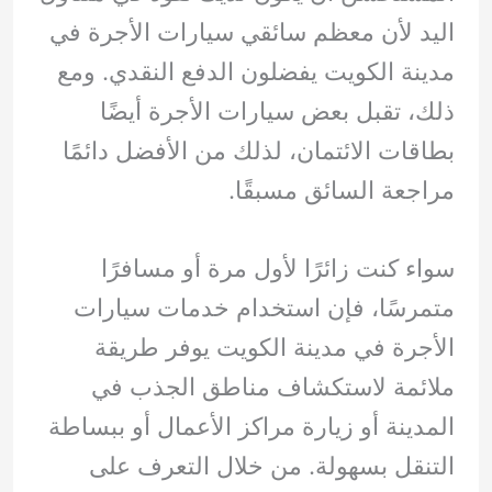
اليد لأن معظم سائقي سيارات الأجرة في
مدينة الكويت يفضلون الدفع النقدي. ومع
ذلك، تقبل بعض سيارات الأجرة أيضًا
بطاقات الائتمان، لذلك من الأفضل دائمًا
مراجعة السائق مسبقًا.
سواء كنت زائرًا لأول مرة أو مسافرًا
متمرسًا، فإن استخدام خدمات سيارات
الأجرة في مدينة الكويت يوفر طريقة
ملائمة لاستكشاف مناطق الجذب في
المدينة أو زيارة مراكز الأعمال أو ببساطة
التنقل بسهولة. من خلال التعرف على