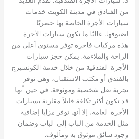
3. سيارات الأجرة الفندقية: تقدم العديد
من الفنادق في مدينة الكويت خدمات
سيارات الأجرة الخاصة بها حصريًا
لضيوفها. غالبًا ما تكون سيارات الأجرة
هذه مركبات فاخرة توفر مستوى أعلى من
الراحة والملاءمة. يمكن حجز سيارات
الأجرة الفندقية من خلال خدمة الكونسيرج
بالفندق أو مكتب الاستقبال، وهي توفر
تجربة نقل شخصية وموثوقة. في حين أنها
قد تكون أكثر تكلفة قليلاً مقارنة بسيارات
الأجرة العامة، إلا أنها توفر مزايا إضافية
مثل الخدمة من الباب إلى الباب وضمان
وجود سائق موثوق به ومألوف.