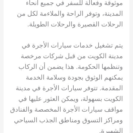
موثوقة وفعالة للسفر في جميع أنحاء
المدينة، وتوفر الراحة والملاءمة لكل من
الرحلات القصيرة والرحلات الطويلة.
يتم تشغيل خدمات سيارات الأجرة في
مدينة الكويت من قبل شركات مرخصة
وتنظمها الحكومة. هذا يضمن أن الركاب
يمكنهم الوثوق بجودة وسلامة الخدمة
المقدمة. تتوفر سيارات الأجرة في مدينة
الكويت بسهولة، ويمكن العثور عليها في
مواقف سيارات الأجرة المخصصة والفنادق
ومراكز التسوق ومناطق الجذب السياحي
الشهيرة.