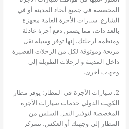
المخصصة في جميع أنحاء المدينة أو في
الشارع. سيارات الأجرة العامة مجهزة
بالعدادات، مما يضمن دفع أجرة عادلة
ومنظمة لرحلتك. إنها توفر وسيلة نقل
مريحة وموثوقة لكل من الرحلات القصيرة
داخل المدينة والرحلات الطويلة إلى
وجهات أخرى.
2. سيارات الأجرة في المطار: يوفر مطار
الكويت الدولي خدمات سيارات الأجرة
المخصصة لتوفير النقل السلس من
المطار إلى وجهتك أو العكس. تتمركز