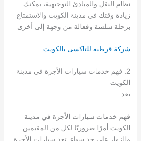
نظام النقل والمبادئ التوجيهية، يمكنك
زيادة وقتك في مدينة الكويت والاستمتاع
برحلة سلسة وفعالة من وجهة إلى أخرى
شركة قرطبه للتاكسى بالكويت
2. فهم خدمات سيارات الأجرة في مدينة
الكويت
يعد
فهم خدمات سيارات الأجرة في مدينة
الكويت أمرًا ضروريًا لكل من المقيمين
والزوار على حد سواء. تعد سيارات الأجرة