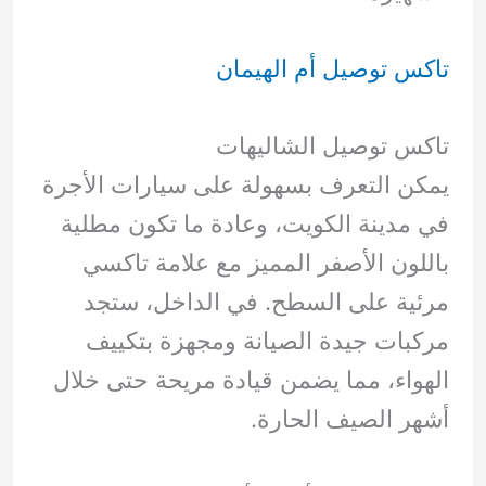
تاكس توصيل أم الهيمان
تاكس توصيل الشاليهات
يمكن التعرف بسهولة على سيارات الأجرة
في مدينة الكويت، وعادة ما تكون مطلية
باللون الأصفر المميز مع علامة تاكسي
مرئية على السطح. في الداخل، ستجد
مركبات جيدة الصيانة ومجهزة بتكييف
الهواء، مما يضمن قيادة مريحة حتى خلال
أشهر الصيف الحارة.