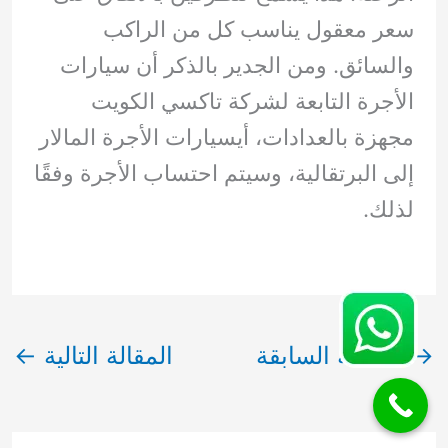
سعر معقول يناسب كل من الراكب
والسائق. ومن الجدير بالذكر أن سيارات
الأجرة التابعة لشركة تاكسي الكويت
مجهزة بالعدادات، أيسيارات الأجرة المالار
إلى البرتقالية، وسيتم احتساب الأجرة وفقًا
لذلك.
→
المقالة السابقة
المقالة التالية
←