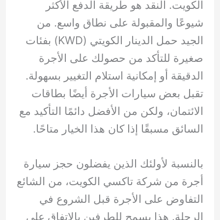
الكويت. النقد هو طريقة الدفع الأكثر
شيوعًا والمقبولة على نطاق واسع. من
الجيد حمل الدينار الكويتي (KWD) بفئات
صغيرة للتأكد من حصولك على الأجرة
الدقيقة أو إمكانية استلام التغيير بسهولة.
تقبل بعض سيارات الأجرة أيضًا بطاقات
الائتمان، ولكن من الأفضل دائمًا التأكيد مع
السائق مسبقًا إذا كان هذا الخيار متاحًا.
بالنسبة لأولئك الذين يفضلون حجز سيارة
أجرة من شركة تاكسي الكويت، من الشائع
التفاوض على الأجرة قبل الشروع في
الرحلة. هذا يسمح للطرفين بالاتفاق على