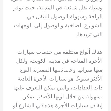
وسيلة نقل شائعة في المدينة، حيث توفر
الراحة وسهولة الوصول للتنقل في
الشوارع الصاخبة والوصول إلى الوجهات
التي تريدها.
هناك أنواع مختلفة من خدمات سيارات
الأجرة المتاحة في مدينة الكويت، ولكل
منها ميزاتها وخصائصها المميزة. النوع
الأكثر شيوعًا هو سيارات الأجرة العادية
ذات العدادات، والتي يمكن التعرف عليها
بسهولة من خلال لونها الأصفر. يمكن
إيقاف سيارات الأجرة هذه في الشارع أو