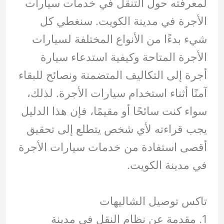
لمعرفته حول التنقل في خدمات سيارات
الأجرة في مدينة الكويت. سنغطي كل
شيء بدءًا من الأنواع المختلفة لسيارات
الأجرة المتاحة وكيفية استدعاء سيارة
أجرة إلى التكاليف المتضمنة ونصائح للبقاء
آمنًا أثناء استخدام سيارات الأجرة. لذلك،
سواء كنت سائحًا أو مقيمًا، فإن هذا الدليل
يجب قراءته لأي شخص يتطلع إلى تحقيق
أقصى استفادة من خدمات سيارات الأجرة
في مدينة الكويت.
تاكس توصيل الشاليهات
1. مقدمة عن نظام النقل في مدينة