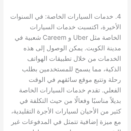
4. خدمات السيارات الخاصة: في السنوات
الأخيرة، اكتسبت خدمات السيارات
الخاصة مثل Uber و Careem شعبية في
مدينة الكويت. يمكن الوصول إلى هذه
الخدمات من خلال تطبيقات الهواتف
الذكية، مما يسمح للمستخدمين بطلب
رحلة وتتبع موقع سائقهم في الوقت
الفعلي. تقدم خدمات السيارات الخاصة
بديلاً مناسبًا وفعالًا من حيث التكلفة في
كثير من الأحيان لسيارات الأجرة التقليدية،
مع ميزة إضافية تتمثل في المدفوعات غير