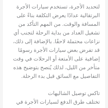
لتحديد الأجرة، تستخدم سيارات الأجرة
البرتقالية عدادًا يعرض التكلفة بناءً على
المسافة والوقت. من المهم التأكد من
تشغيل العداد من بداية الرحلة لتجنب أي
نزاعات محتملة لاحقًا. بالإضافة إلى ذلك،
قد تفرض بعض سيارات الأجرة رسومًا
إضافية على الأمتعة أو الرحلات في وقت
متأخر من الليل، لذلك يُنصح بتوضيح هذه
التفاصيل مع السائق قبل بدء الرحلة.
تاكس توصيل الشاليهات
تختلف طرق الدفع لسيارات الأجرة في