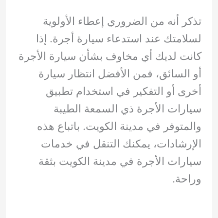
تذكر أنه من الضروري إعطاء الأولوية
لسلامتك عند استدعاء سيارة أجرة. إذا
كانت لديك أي مخاوف بشأن سيارة الأجرة
أو السائق، فمن الأفضل انتظار سيارة
أخرى أو التفكير في استخدام تطبيق
سيارات الأجرة ذي السمعة الطيبة
والمتوفر في مدينة الكويت. باتباع هذه
الإرشادات، يمكنك التنقل في خدمات
سيارات الأجرة في مدينة الكويت بثقة
وراحة.