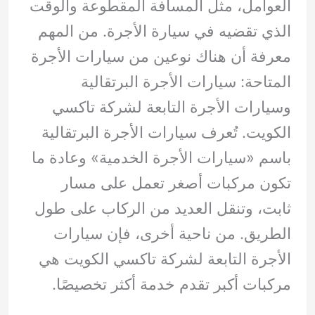
العوامل، مثل المسافة المقطوعة والوقت
الذي تقضيه في سيارة الأجرة. من المهم
معرفة أن هناك نوعين من سيارات الأجرة
المتاحة: سيارات الأجرة البرتقالية
وسيارات الأجرة التابعة لشركة تاكسي
الكويت. تُعرف سيارات الأجرة البرتقالية
باسم «سيارات الأجرة الخدمية» وعادة ما
تكون مركبات أصغر تعمل على مسار
ثابت، وتنقل العديد من الركاب على طول
الطريق. من ناحية أخرى، فإن سيارات
الأجرة التابعة لشركة تاكسي الكويت هي
مركبات أكبر تقدم خدمة أكثر تخصيصًا.