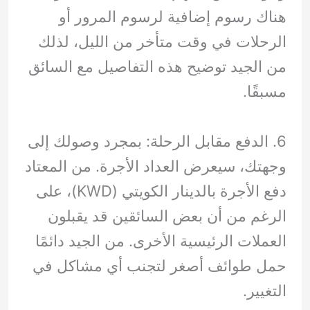
هناك رسوم إضافية لرسوم المرور أو
الرحلات في وقت متأخر من الليل، لذلك
من الجيد توضيح هذه التفاصيل مع السائق
مسبقًا.
6. الدفع مقابل الرحلة: بمجرد وصولك إلى
وجهتك، سيعرض العداد الأجرة. من المعتاد
دفع الأجرة بالدينار الكويتي (KWD)، على
الرغم من أن بعض السائقين قد يقبلون
العملات الرئيسية الأخرى. من الجيد دائمًا
حمل طوائف أصغر لتجنب أي مشاكل في
التغيير.