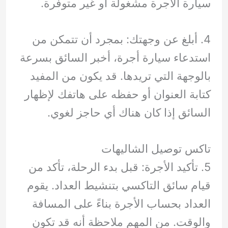
سيارة الأجرة مشغولة أو غير متوفرة.
4. أبلغ عن وجهتك: بمجرد أن تتمكن من
استدعاء سيارة أجرة، أخبر السائق بسرعة
بالوجهة التي تريدها. قد يكون من المفيد
كتابة العنوان أو حفظه على هاتفك لإظهار
السائق إذا كان هناك أي حاجز لغوي.
تاكس توصيل الشاليهات
5. تأكيد الأجرة: قبل بدء الرحلة، تأكد من
قيام سائق التاكسي بتنشيط العداد. يقوم
العداد بحساب الأجرة بناءً على المسافة
والوقت. من المهم ملاحظة أنه قد تكون