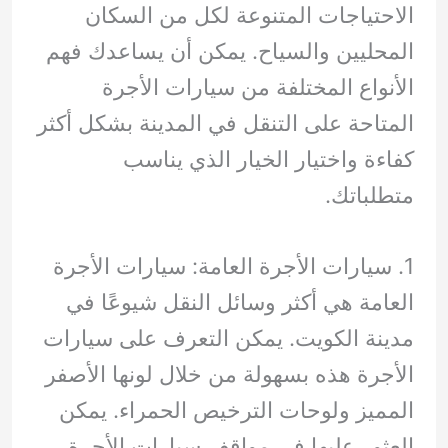
الاحتياجات المتنوعة لكل من السكان
المحليين والسياح. يمكن أن يساعدك فهم
الأنواع المختلفة من سيارات الأجرة
المتاحة على التنقل في المدينة بشكل أكثر
كفاءة واختيار الخيار الذي يناسب
متطلباتك.
1. سيارات الأجرة العامة: سيارات الأجرة
العامة هي أكثر وسائل النقل شيوعًا في
مدينة الكويت. يمكن التعرف على سيارات
الأجرة هذه بسهولة من خلال لونها الأصفر
المميز ولوحات الترخيص الحمراء. يمكن
العثور عليها في مواقف سيارات الأجرة