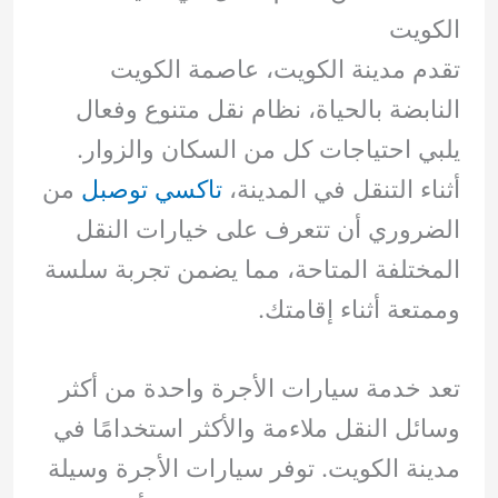
الكويت
تقدم مدينة الكويت، عاصمة الكويت
النابضة بالحياة، نظام نقل متنوع وفعال
يلبي احتياجات كل من السكان والزوار.
أثناء التنقل في المدينة،
تاكسي توصبل
من
الضروري أن تتعرف على خيارات النقل
المختلفة المتاحة، مما يضمن تجربة سلسة
وممتعة أثناء إقامتك.
تعد خدمة سيارات الأجرة واحدة من أكثر
وسائل النقل ملاءمة والأكثر استخدامًا في
مدينة الكويت. توفر سيارات الأجرة وسيلة