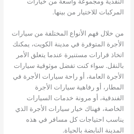
النقدية ومجموعة واسعة من خيارات
المركبات للاختيار من بينها.
من خلال فهم الأنواع المختلفة من سيارات
الأجرة المتوفرة في مدينة الكويت، يمكنك
اتخاذ قرارات مستنيرة عندما يتعلق الأمر
بالنقل. سواء كنت تفضل موثوقية سيارات
الأجرة العامة، أو راحة سيارات الأجرة في
المطار، أو رفاهية سيارات الأجرة
الفندقية، أو مرونة خدمات السيارات
الخاصة، فهناك خيار سيارات الأجرة الذي
يناسب احتياجات كل مسافر في هذه
المدينة النابضة بالحياة.