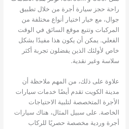
راحة حجز سيارة أجرة من خلال تطبيق
جوال، مع خيار اختيار أنواع مختلفة من
المركبات وتتبع موقع السائق في الوقت
الفعلي. يمكن أن يكون هذا مفيدًا بشكل
خاص لأولئك الذين يفضلون تجربة أكثر
سلاسة وغير نقدية.
علاوة على ذلك، من المهم ملاحظة أن
مدينة الكويت تقدم أيضًا خدمات سيارات
الأجرة المتخصصة لتلبية الاحتياجات
الخاصة. على سبيل المثال، هناك سيارات
أجرة وردية مخصصة حصريًا للركاب