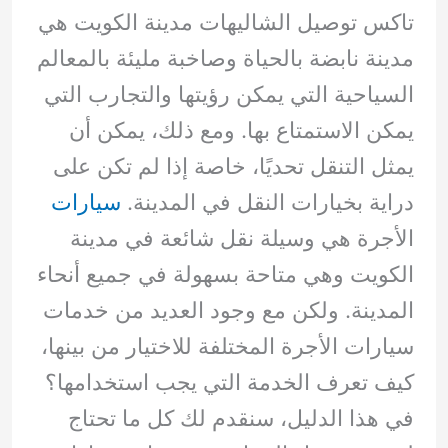
تاكس توصيل الشاليهات مدينة الكويت هي
مدينة نابضة بالحياة وصاخبة مليئة بالمعالم
السياحية التي يمكن رؤيتها والتجارب التي
يمكن الاستمتاع بها. ومع ذلك، يمكن أن
يمثل التنقل تحديًا، خاصة إذا لم تكن على
دراية بخيارات النقل في المدينة.
سيارات
الأجرة هي وسيلة نقل شائعة في مدينة
الكويت وهي متاحة بسهولة في جميع أنحاء
المدينة. ولكن مع وجود العديد من خدمات
سيارات الأجرة المختلفة للاختيار من بينها،
كيف تعرف الخدمة التي يجب استخدامها؟
في هذا الدليل، سنقدم لك كل ما تحتاج