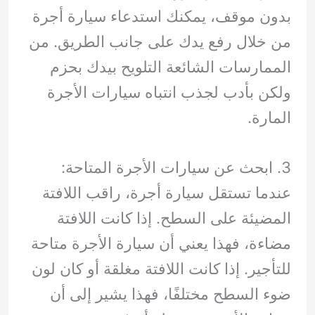
بدون موقف، يمكنك استدعاء سيارة أجرة
من خلال رفع يدك على جانب الطريق. من
الممارسات الشائعة التلويح بيدك بحزم
ولكن بأدب لجذب انتباه سيارات الأجرة
المارة.
3. ابحث عن سيارات الأجرة المتاحة:
عندما تستقل سيارة أجرة، راقب اللافتة
المضيئة على السطح. إذا كانت اللافتة
مضاءة، فهذا يعني أن سيارة الأجرة متاحة
للتأجير. إذا كانت اللافتة مغلقة أو كان لون
ضوء السطح مختلفًا، فهذا يشير إلى أن