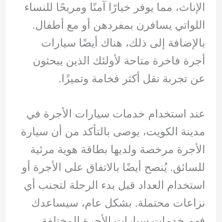
الإناث، مما يوفر خيارًا آمنًا ومريحًا للنساء
اللواتي يسافرن بمفردهن أو مع أطفال.
بالإضافة إلى ذلك، هناك أيضًا سيارات
أجرة فاخرة متاحة لأولئك الذين يبحثون
عن تجربة نقل أكثر فخامة وتميزًا.
عند استخدام خدمات سيارات الأجرة في
مدينة الكويت، يوصى بالتأكد من أن سيارة
الأجرة مرخصة ولديها بطاقة هوية مرئية
للسائق. يُنصح أيضًا بالاتفاق على الأجرة أو
استخدام العداد قبل بدء الرحلة لتجنب أي
نزاعات محتملة. بشكل عام، سيساعدك
فهم خدمات سيارات الأجرة المختلفة