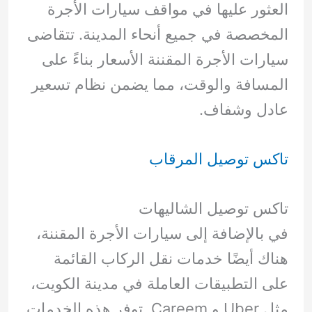
العثور عليها في مواقف سيارات الأجرة
المخصصة في جميع أنحاء المدينة. تتقاضى
سيارات الأجرة المقننة الأسعار بناءً على
المسافة والوقت، مما يضمن نظام تسعير
عادل وشفاف.
تاكس توصيل المرقاب
تاكس توصيل الشاليهات
في بالإضافة إلى سيارات الأجرة المقننة،
هناك أيضًا خدمات نقل الركاب القائمة
على التطبيقات العاملة في مدينة الكويت،
مثل Uber و Careem. توفر هذه الخدمات