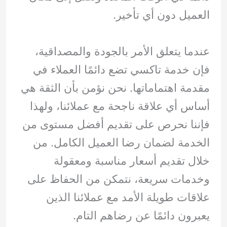
العميل دون أي تأخير.
عندما يتعلق الأمر بالجودة والمصداقية،
فإن خدمة تاكسي تضع دائمًا العملاء في
مقدمة اهتماماتها. نحن نؤمن بأن الثقة هي
أساس أي علاقة ناجحة مع عملائنا، ولهذا
فإننا نحرص على تقديم أفضل مستوى من
الخدمة لضمان رضا العميل الكامل. من
خلال تقديم أسعار مناسبة ومعقولة
وخدمات سريعة، نتمكن من الحفاظ على
علاقات طويلة الأمد مع عملائنا الذين
يعبرون دائمًا عن رضاهم التام.