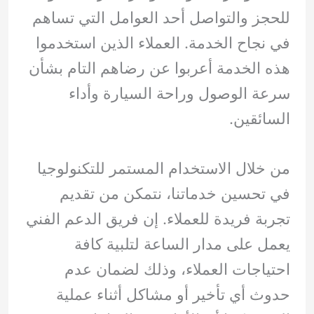
للحجز والتواصل أحد العوامل التي تساهم
في نجاح الخدمة. العملاء الذين استخدموا
هذه الخدمة أعربوا عن رضاهم التام بشأن
سرعة الوصول وراحة السيارة وأداء
السائقين.
من خلال الاستخدام المستمر للتكنولوجيا
في تحسين خدماتنا، نتمكن من تقديم
تجربة فريدة للعملاء. إن فريق الدعم الفني
يعمل على مدار الساعة لتلبية كافة
احتياجات العملاء، وذلك لضمان عدم
حدوث أي تأخير أو مشاكل أثناء عملية