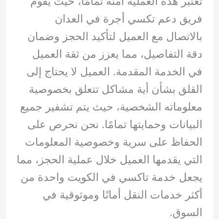
تعتبر هذه العملية آمنة تمامًا، حيث يقوم
فريق دعم تكسي أجرة في العدان
بالاتصال مع العميل لتأكيد الحجز وضمان
دقة التفاصيل، مما يعزز من ثقة العميل
في الخدمة المقدمة. العميل لا يحتاج إلى
القلق بشأن أية مشاكل تتعلق بخصوصية
معلوماته الشخصية، حيث يتم تشفير جميع
البيانات وحمايتها تمامًا. نحن نحرص على
الحفاظ على سرية وخصوصية المعلومات
التي يقدمها العميل خلال عملية الحجز، مما
يجعل خدمة تاكسي في الكويت واحدة من
أكثر خدمات النقل أمانًا وموثوقية في
السوق.