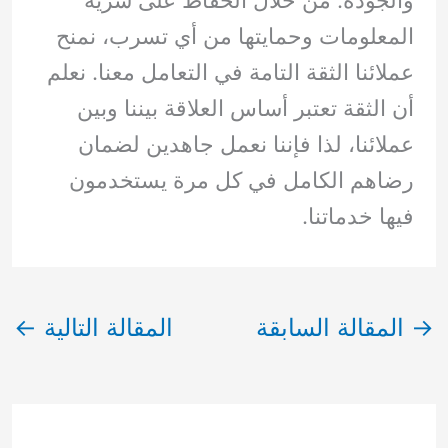
والجودة. من خلال الحفاظ على سرية
المعلومات وحمايتها من أي تسرب، نمنح
عملائنا الثقة التامة في التعامل معنا. نعلم
أن الثقة تعتبر أساس العلاقة بيننا وبين
عملائنا، لذا فإننا نعمل جاهدين لضمان
رضاهم الكامل في كل مرة يستخدمون
فيها خدماتنا.
→
المقالة السابقة
المقالة التالية
←