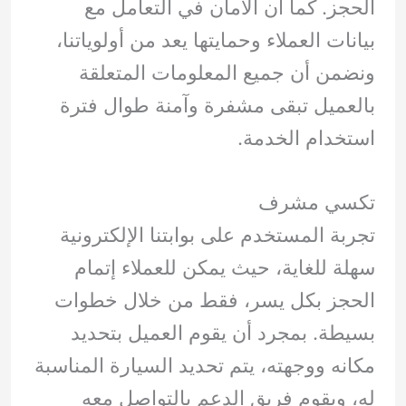
الحجز. كما أن الأمان في التعامل مع
بيانات العملاء وحمايتها يعد من أولوياتنا،
ونضمن أن جميع المعلومات المتعلقة
بالعميل تبقى مشفرة وآمنة طوال فترة
استخدام الخدمة.
تكسي مشرف
تجربة المستخدم على بوابتنا الإلكترونية
سهلة للغاية، حيث يمكن للعملاء إتمام
الحجز بكل يسر، فقط من خلال خطوات
بسيطة. بمجرد أن يقوم العميل بتحديد
مكانه ووجهته، يتم تحديد السيارة المناسبة
له، ويقوم فريق الدعم بالتواصل معه