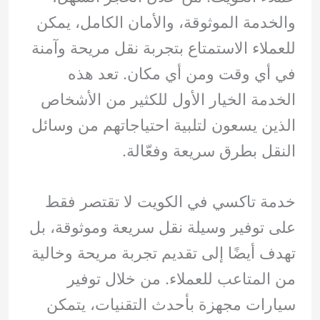
والخدمة الموثوقة، والأمان الكامل، يمكن
للعملاء الاستمتاع بتجربة نقل مريحة وآمنة
في أي وقت ومن أي مكان. تعد هذه
الخدمة الخيار الأول للكثير من الأشخاص
الذين يسعون لتلبية احتياجاتهم من وسائل
النقل بطرق سريعة وفعّالة.
خدمة تاكسي في الكويت لا تقتصر فقط
على توفير وسيلة نقل سريعة وموثوقة، بل
تهدف أيضًا إلى تقديم تجربة مريحة وخالية
من المتاعب للعملاء. من خلال توفير
سيارات مجهزة بأحدث التقنيات، يتمكن