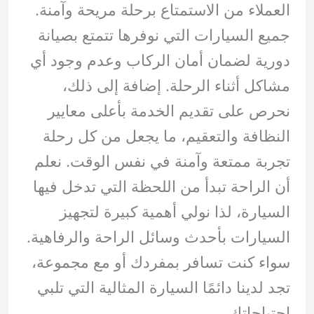
العملاء من الاستمتاع برحلة مريحة وآمنة.
جميع السيارات التي نوفرها تتمتع بصيانة
دورية لضمان أمان الركاب وعدم وجود أي
مشاكل أثناء الرحلة. إضافة إلى ذلك،
نحرص على تقديم الخدمة بأعلى معايير
النظافة والتعقيم، ما يجعل من كل رحلة
تجربة ممتعة وآمنة في نفس الوقت. نعلم
أن الراحة تبدأ من اللحظة التي تدخل فيها
السيارة، لذا نولي أهمية كبيرة لتجهيز
السيارات بأحدث وسائل الراحة والرفاهية.
سواء كنت تسافر بمفردك أو مع مجموعة،
تجد لدينا دائمًا السيارة المثالية التي تلبي
احتياجاتك.