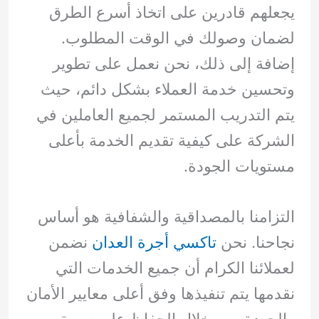
يجعلهم قادرين على اتخاذ أسرع الطرق
لضمان وصولك في الوقت المطلوب.
إضافة إلى ذلك، نحن نعمل على تطوير
وتحسين خدمة العملاء بشكل دائم، حيث
يتم التدريب المستمر لجميع العاملين في
الشركة على كيفية تقديم الخدمة بأعلى
مستويات الجودة.
التزامنا بالمصداقية والشفافية هو أساس
نجاحنا. نحن
تاكسي أجرة العدان
نضمن
لعملائنا الكرام أن جميع الخدمات التي
نقدمها يتم تنفيذها وفق أعلى معايير الأمان