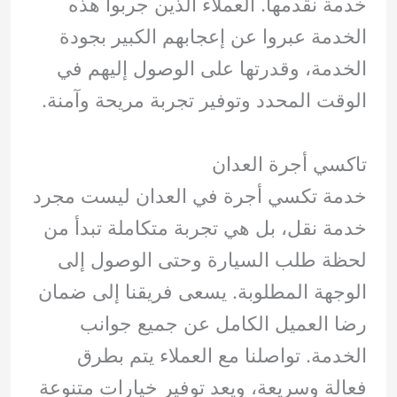
خدمة نقدمها. العملاء الذين جربوا هذه
الخدمة عبروا عن إعجابهم الكبير بجودة
الخدمة، وقدرتها على الوصول إليهم في
الوقت المحدد وتوفير تجربة مريحة وآمنة.
تاكسي أجرة العدان
خدمة تكسي أجرة في العدان ليست مجرد
خدمة نقل، بل هي تجربة متكاملة تبدأ من
لحظة طلب السيارة وحتى الوصول إلى
الوجهة المطلوبة. يسعى فريقنا إلى ضمان
رضا العميل الكامل عن جميع جوانب
الخدمة. تواصلنا مع العملاء يتم بطرق
فعالة وسريعة، ويعد توفير خيارات متنوعة