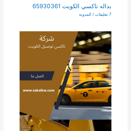
بداله تاكسي الكويت 65930361
7 تعليقات
/
المدونة