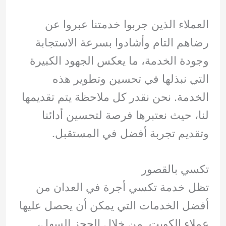
العملاء الذين جربوا خدمتنا عبروا عن
رضاهم التام وأشادوا بسرعة الاستجابة
وجودة الخدمة، ما يعكس الجهود الكبيرة
التي نبذلها في تحسين وتطوير هذه
الخدمة. نحن نقدر كل ملاحظة يتم تقديمها
لنا، حيث نعتبرها فرصة لتحسين أدائنا
وتقديم تجربة أفضل في المستقبل.
تكسي بالقصور
تظل خدمة تكسي أجرة في العدان من
أفضل الخدمات التي يمكن أن يحصل عليها
عملاء الكويت. من خلال الحجز السهل،