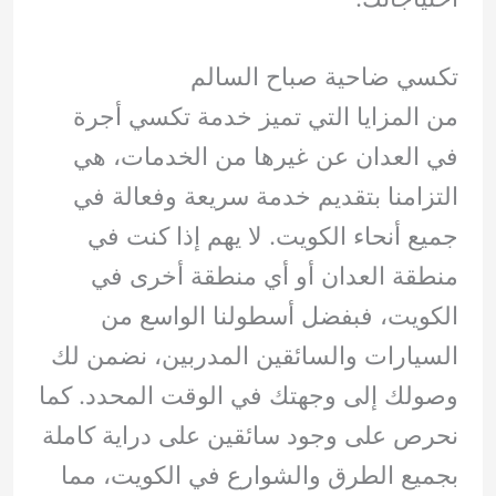
تكسي ضاحية صباح السالم
من المزايا التي تميز خدمة تكسي أجرة
في العدان عن غيرها من الخدمات، هي
التزامنا بتقديم خدمة سريعة وفعالة في
جميع أنحاء الكويت. لا يهم إذا كنت في
منطقة العدان أو أي منطقة أخرى في
الكويت، فبفضل أسطولنا الواسع من
السيارات والسائقين المدربين، نضمن لك
وصولك إلى وجهتك في الوقت المحدد. كما
نحرص على وجود سائقين على دراية كاملة
بجميع الطرق والشوارع في الكويت، مما