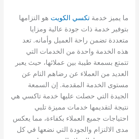
ما يميز خدمة
تكسي الكويت
هو التزامها
بتوفير خدمة ذات جودة عالية ومزايا
متعددة تضمن راحة العميل وأمانه. تعد
هذه الخدمة واحدة من الخدمات التي
تتمتع بسمعة طيبة بين عملائها، حيث يعبر
العديد من العملاء عن رضاهم التام عن
مستوى الخدمة المقدمة. إن السمعة
الجيدة التي حصلت عليها خدمة تاكسي هي
نتيجة لتقديمها خدمات مميزة تلبي
احتياجات جميع العملاء بكفاءة، مما يعكس
مدى الالتزام والجودة التي نضعها في كل