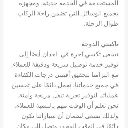
المستخدمة في الخدمة حديثة، ومجهزة
بجميع الوسائل التي تضمن راحة الركاب
طوال الرحلة.
تاكسي الدوحة
تسعى تكسي أجرة في العدان أيضًا إلى
توفير خدمة توصيل سريعة ودقيقة للعملاء.
مع التزامنا بتحقيق أقصى درجات الكفاءة
في جميع خدماتنا، نعمل دائمًا على تحسين
عملياتنا لتوفير تجربة تنقل مريحة وآمنة.
نحن نعلم أن الوقت مهم بالنسبة للعملاء،
ولذلك نسعى لضمان أن سياراتنا تكون
دائمًا في الوقت المحدد وتصل إلى مكان