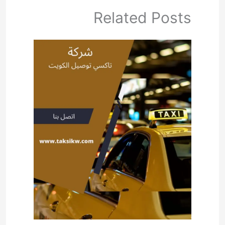
Related Posts