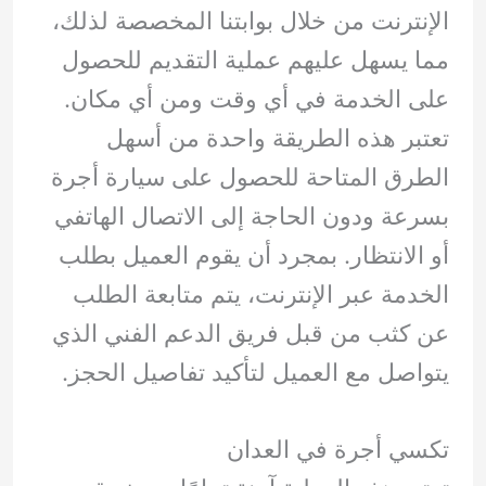
الإنترنت من خلال بوابتنا المخصصة لذلك،
مما يسهل عليهم عملية التقديم للحصول
على الخدمة في أي وقت ومن أي مكان.
تعتبر هذه الطريقة واحدة من أسهل
الطرق المتاحة للحصول على سيارة أجرة
بسرعة ودون الحاجة إلى الاتصال الهاتفي
أو الانتظار. بمجرد أن يقوم العميل بطلب
الخدمة عبر الإنترنت، يتم متابعة الطلب
عن كثب من قبل فريق الدعم الفني الذي
يتواصل مع العميل لتأكيد تفاصيل الحجز.
تكسي أجرة في العدان