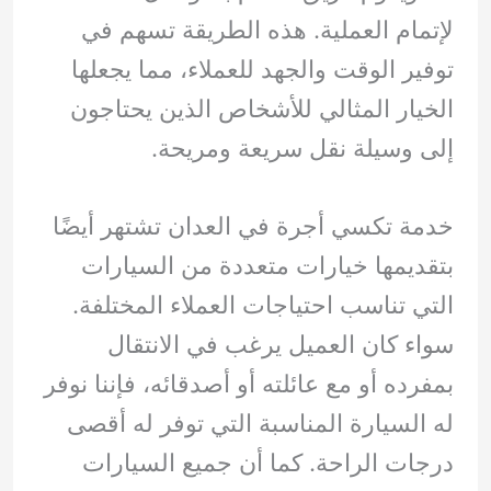
لإتمام العملية. هذه الطريقة تسهم في
توفير الوقت والجهد للعملاء، مما يجعلها
الخيار المثالي للأشخاص الذين يحتاجون
إلى وسيلة نقل سريعة ومريحة.
خدمة تكسي أجرة في العدان تشتهر أيضًا
بتقديمها خيارات متعددة من السيارات
التي تناسب احتياجات العملاء المختلفة.
سواء كان العميل يرغب في الانتقال
بمفرده أو مع عائلته أو أصدقائه، فإننا نوفر
له السيارة المناسبة التي توفر له أقصى
درجات الراحة. كما أن جميع السيارات