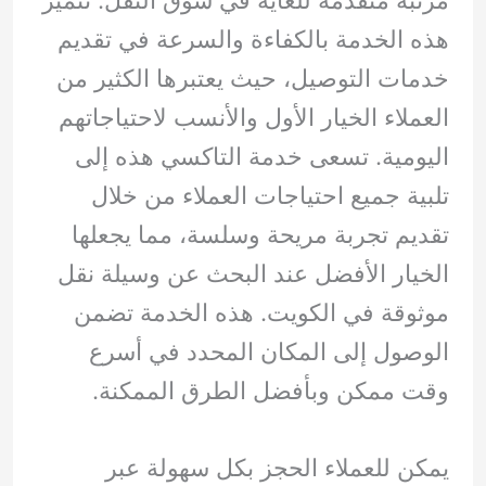
هذه الخدمة بالكفاءة والسرعة في تقديم
خدمات التوصيل، حيث يعتبرها الكثير من
العملاء الخيار الأول والأنسب لاحتياجاتهم
اليومية. تسعى خدمة التاكسي هذه إلى
تلبية جميع احتياجات العملاء من خلال
تقديم تجربة مريحة وسلسة، مما يجعلها
الخيار الأفضل عند البحث عن وسيلة نقل
موثوقة في الكويت. هذه الخدمة تضمن
الوصول إلى المكان المحدد في أسرع
وقت ممكن وبأفضل الطرق الممكنة.
يمكن للعملاء الحجز بكل سهولة عبر