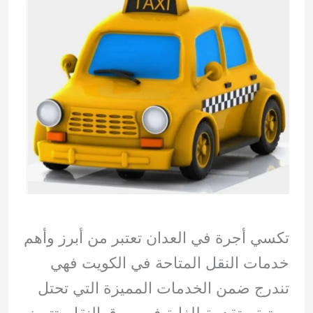
تكسي أجرة في العدان تعتبر من أبرز وأهم
خدمات النقل المتاحة في الكويت فهي
تندرج ضمن الخدمات المميزة التي تحتل
مرتبة متقدمة للغاية في سوق النقل. تتميز