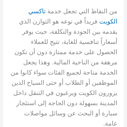
من النقاط التي تجعل خدمة
تاكسي
الكويت
فريداً في نوعه هو التوازن الذي
يقدمه بين الجودة والتكلفة، حيث يوفر
أسعاراً تنافسية للغاية، تتيح للعملاء
الحصول على خدمة ممتازة دون أن تكون
مرهقة من الناحية المالية. وهذا يجعل
الخدمة متاحة لجميع الفئات سواء كانوا من
الموظفين أو الطلاب أو حتى السياح الذين
يزورون الكويت ويرغبون في التنقل داخل
المدينة بسهولة دون الحاجة إلى استئجار
سيارة أو البحث عن وسائل مواصلات
عامة.