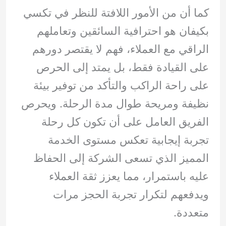
كما أن من الأمور اللافتة للنظر في تكسي
بكيفان هو احترافية السائقين وتعاملهم
الراقي مع العملاء، فهم لا يقتصر دورهم
على القيادة فقط، بل يمتد إلى الحرص
على راحة الراكب والتأكد من توفير بيئة
نظيفة ومريحة طوال مدة الرحلة. ويحرص
الفريق العامل على أن تكون كل رحلة
تجربة إيجابية تعكس مستوى الخدمة
المميز الذي تسعى الشركة إلى الحفاظ
عليه باستمرار، مما يعزز ثقة العملاء
ويدفعهم لتكرار تجربة الحجز مرات
متعددة.