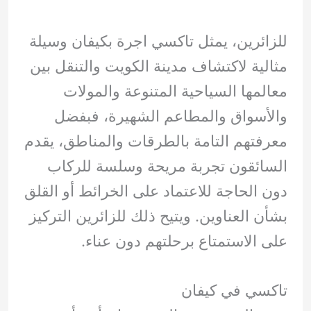
للزائرين، يمثل تاكسي اجرة بكيفان وسيلة
مثالية لاكتشاف مدينة الكويت والتنقل بين
معالمها السياحية المتنوعة والمولات
والأسواق والمطاعم الشهيرة، فبفضل
معرفتهم التامة بالطرقات والمناطق، يقدم
السائقون تجربة مريحة وسلسة للركاب
دون الحاجة للاعتماد على الخرائط أو القلق
بشأن العناوين. ويتيح ذلك للزائرين التركيز
على الاستمتاع برحلتهم دون عناء.
تاكسي في كيفان