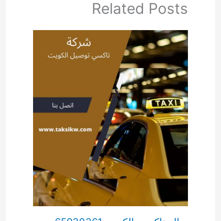
Related Posts