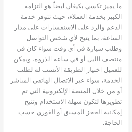
ما يميز تكسي بكيفان أيضاً هو التزامه
الكبير بخدمة العملاء، حيث تتوفر خدمة
الدعم والرد على الاستفسارات على مدار
الساعة، بما يتيح لأي شخص التواصل
وطلب سيارة في أي وقت سواء كان في
منتصف الليل أو في ساعة الذروة. ويمكن
للعميل اختيار الطريقة الأنسب له لطلب
الخدمة، سواء عبر الاتصال الهاتفي المباشر
أو من خلال المنصة الإلكترونية التي تم
تطويرها لتكون سهلة الاستخدام وتتيح
إمكانية الحجز المسبق أو الفوري حسب
الحاجة.