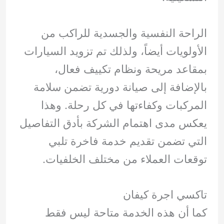
الراحة النفسية والجسدية للراكب من
الأولويات أيضاً، ولذلك تم تزويد السيارات
بمقاعد مريحة ونظام تكييف فعال،
بالإضافة إلى صيانة دورية تضمن سلامة
المركبات وكفاءتها في كل رحلة. وهذا
يعكس مدى اهتمام الشركة بأدق التفاصيل
التي تضمن تقديم خدمة فاخرة تلبي
توقعات العملاء من مختلف الخلفيات.
تاكسي اجرة كيفان
كما أن هذه الخدمة متاحة ليس فقط