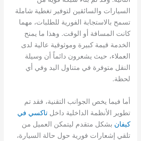
السيارات والسائقين لتوفير تغطية شاملة
تسمح بالاستجابة الفورية للطلبات، مهما
كانت المسافة أو الوقت. وهذا ما يمنح
الخدمة قيمة كبيرة وموثوقية عالية لدى
العملاء، حيث يشعرون دائماً أن وسيلة
النقل متوفرة في متناول اليد وفي أي
لحظة.
أما فيما يخص الجوانب التقنية، فقد تم
تطوير الأنظمة الداخلية داخل
تاكسي في
كيفان
بشكل متقدم ليتمكن العميل من
تلقي إشعارات فورية حول حالة السيارة،