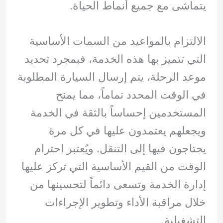
يتماشى مع جميع أنماط الحياة.
الالتزام بالمواعيد من السمات الأساسية
التي تتميز بها هذه الخدمة، فبمجرد تحديد
موعد الرحلة، يتم إرسال السيارة المطلوبة
في الوقت المحدد تماماً، مما يمنح
المستخدمين إحساساً بالثقة في الخدمة
ويجعلهم يعتمدون عليها في كل مرة
يحتاجون فيها إلى التنقل. ويُعتبر احترام
الوقت من القيم الأساسية التي تركز عليها
إدارة الخدمة وتسعى دائماً لتحسينها من
خلال مراقبة الأداء وتطوير الإجراءات
التشغيلية.