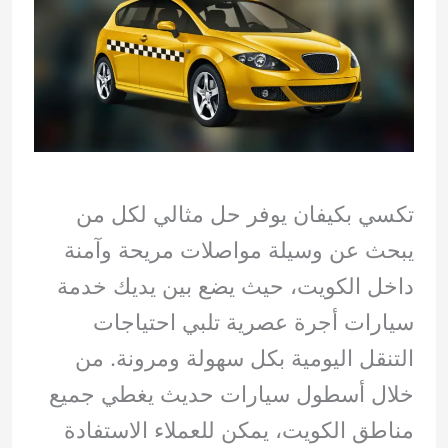
تكسي بكيفان يوفر حل مثالي لكل من
يبحث عن وسيلة مواصلات مريحة وآمنة
داخل الكويت، حيث يضع بين يديك خدمة
سيارات أجرة عصرية تلبي احتياجات
التنقل اليومية بكل سهولة ومرونة. من
خلال أسطول سيارات حديث يغطي جميع
مناطق الكويت، يمكن للعملاء الاستفادة