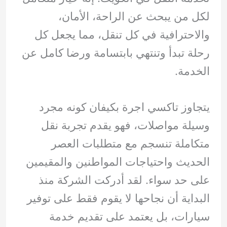
لكل من يبحث عن الراحة، الأمان،
والاحترافية في كل تنقل، مما يجعل كل
رحلة تبدأ وتنتهي بابتسامة ورضا كامل عن
الخدمة.
يتجاوز تاكسي اجرة بكيفان كونه مجرد
وسيلة مواصلات، فهو يقدم تجربة نقل
متكاملة تنسجم مع متطلبات العصر
الحديث واحتياجات المواطنين والمقيمين
على حد سواء. لقد أدركت الشركة منذ
البداية أن نجاحها لا يقوم فقط على توفير
سيارات، بل يعتمد على تقديم خدمة