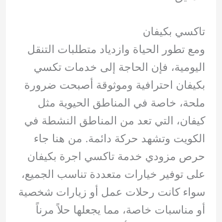
تاكسي بكيفان
ومع تطور الحياة وازدياد متطلبات التنقل
اليومية، فإن الحاجة إلى خدمات تكسي
بكيفان احترافية وموثوقة أصبحت ضرورة
ملحة، خاصة في المناطق الحيوية مثل
كيفان، التي تعد من المناطق النشطة في
الكويت وتشهد حركة دائمة. من هنا جاء
حرص مزودي خدمة تاكسي اجرة بكيفان
على توفير خيارات متعددة تناسب الجميع،
سواء كانت رحلات عمل أو زيارات شخصية
أو مناسبات خاصة، مما يجعلها حلاً مرناً