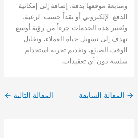
ومتابعة موقعها بدقة، إضافة إلى إمكانية
الدفع الإلكتروني أو نقداً حسب الرغبة.
وتُعتبر هذه الخدمات جزءاً من رؤية أوسع
تهدف إلى تسهيل حياة العملاء، وتقليل
الوقت الضائع، وتقديم تجربة استخدام
سلسة دون أي تعقيدات.
→
المقالة السابقة
المقالة التالية
←