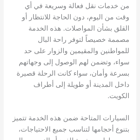
من خدمات نقل فعالة وسريعة في أي
وقت من اليوم، دون الحاجة للانتظار أو
القلق بشأن المواصلات. هذه الخدمة
مصممة خصيصاً لتوفر راحة البال
للمواطنين والمقيمين والزوار على حد
سواء، وتضمن لهم الوصول إلى وجهاتهم
بسرعة وأمان، سواء كانت الرحلة قصيرة
داخل المدينة أو طويلة إلى أطراف
الكويت.
السيارات المتاحة ضمن هذه الخدمة تتميز
بتنوع أحجامها لتناسب جميع الاحتياجات،