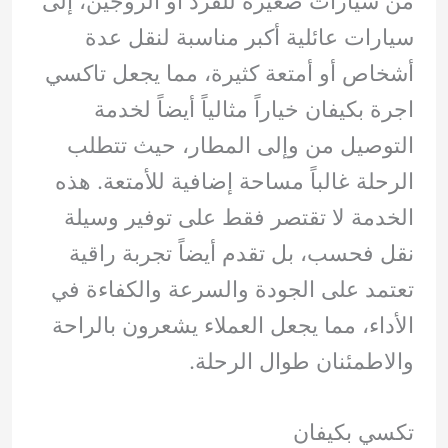
من سيارات صغيرة للفرد أو الزوجين، إلى
سيارات عائلية أكبر مناسبة لنقل عدة
أشخاص أو أمتعة كثيرة، مما يجعل تاكسي
اجرة بكيفان خياراً مثالياً أيضاً لخدمة
التوصيل من وإلى المطار، حيث تتطلب
الرحلة غالباً مساحة إضافية للأمتعة. هذه
الخدمة لا تقتصر فقط على توفير وسيلة
نقل فحسب، بل تقدم أيضاً تجربة راقية
تعتمد على الجودة والسرعة والكفاءة في
الأداء، مما يجعل العملاء يشعرون بالراحة
والاطمئنان طوال الرحلة.
تكسي بكيفان