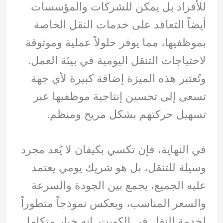
للأفراد بل يمكن للشركات والمؤسسات
أيضاً التعاقد على خدمات النقل الخاصة
بموظفيها، مما يوفر حلولاً عملية وموثوقة
لاحتياجات التنقل اليومية في بيئة العمل.
وتُعتبر هذه الميزة إضافة كبيرة لأي جهة
تسعى إلى تحسين إنتاجية موظفيها عبر
تسهيل حركتهم بشكل مريح ومنظم.
في النهاية، فإن تكسي بكيفان لا يُعد مجرد
وسيلة للتنقل، بل هو شريك يومي يعتمد
عليه الجميع، يجمع بين الجودة والسرعة
والسعر المناسب، ويعكس نموذجاً متطوراً
لخدمة النقل في الكويت. إنه خيار متكامل