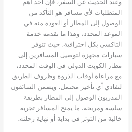
وعند الحديث عن السفر، فإن أحد أهم
المتطلبات لأي مسافر هو التأكد من
الوصول إلى المطار أو العودة منه في
الموعد المحدد، وهذا ما تقدمه خدمة
التاكسي بكل احترافية، حيث تتوفر
سيارات مجهزة لتوصيل المسافرين إلى
مطار الكويت الدولي في الوقت المحدد،
مع مراعاة أوقات الذروة وظروف الطريق
لتفادي أي تأخير محتمل. ويضمن السائقون
المدربون الوصول إلى المطار بطريقة
سلسة ومريحة، ما يمنح المسافر تجربة
خالية من التوتر في بداية أو نهاية رحلته.