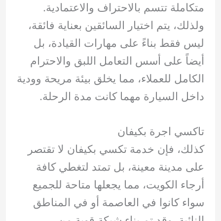
متكاملة تتسم بالاحتراف والاعتمادية.
ولذلك، يتم اختيار السائقين بعناية فائقة،
ليس فقط بناءً على مهارات القيادة، بل
أيضاً على أسس التعامل اللبق والاحترام
الكامل للعملاء، مما يخلق بيئة مريحة وودية
داخل السيارة مهما كانت مدة الرحلة.
تاكسي اجرة بكيفان
كذلك، فإن خدمة تكسي بكيفان لا تقتصر
على مدينة معينة، بل تمتد لتغطي كافة
أرجاء الكويت، مما يجعلها متاحة للجميع
سواء كانوا في العاصمة أو في المناطق
النائية. وقد تم بناء شبكة قوية من