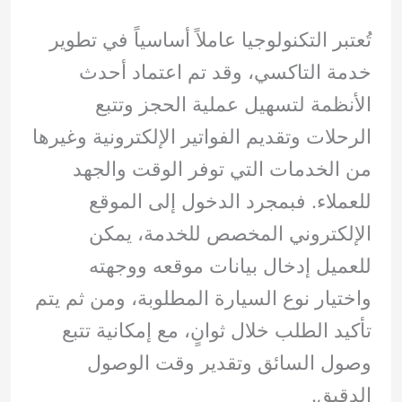
تُعتبر التكنولوجيا عاملاً أساسياً في تطوير
خدمة التاكسي، وقد تم اعتماد أحدث
الأنظمة لتسهيل عملية الحجز وتتبع
الرحلات وتقديم الفواتير الإلكترونية وغيرها
من الخدمات التي توفر الوقت والجهد
للعملاء. فبمجرد الدخول إلى الموقع
الإلكتروني المخصص للخدمة، يمكن
للعميل إدخال بيانات موقعه ووجهته
واختيار نوع السيارة المطلوبة، ومن ثم يتم
تأكيد الطلب خلال ثوانٍ، مع إمكانية تتبع
وصول السائق وتقدير وقت الوصول
الدقيق.