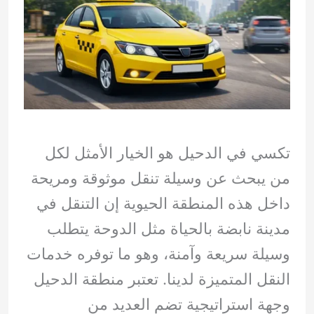
تكسي في الدحيل هو الخيار الأمثل لكل
من يبحث عن وسيلة تنقل موثوقة ومريحة
داخل هذه المنطقة الحيوية إن التنقل في
مدينة نابضة بالحياة مثل الدوحة يتطلب
وسيلة سريعة وآمنة، وهو ما توفره خدمات
النقل المتميزة لدينا. تعتبر منطقة الدحيل
وجهة استراتيجية تضم العديد من