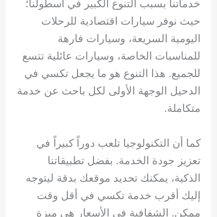
خدماتنا بسبب التنوع الكبير في أسطولنا؛
حيث نوفر سيارات اقتصادية للرحلات
اليومية السريعة، وسيارات فارهة
للمناسبات الخاصة، وسيارات عائلية تتسع
للجميع. هذا التنوع هو ما يجعل تكسي في
الدحيل الوجهة الأولى لكل باحث عن خدمة
متكاملة.
كما أن التكنولوجيا تلعب دوراً كبيراً في
تعزيز جودة الخدمة. بفضل تطبيقاتنا
الذكية، يمكنك تحديد موقعك بدقة ليتوجه
إليك أقرب خدمة تكسي في أقل وقت
ممكن. الشفافية في الأسعار هي ميزة