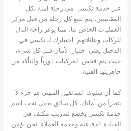
عبر خدمة تكسي هي رحلة آمنة بكل
المقاييس. يتم تتبع كل رحلة من قبل مركز
العمليات الخاص بنا، مما يوفر راحة البال
للركاب وعائلاتهم. اختيارك لـ تكسي في
الدحيل يعني اختيار الأمان قبل كل شيء،
حيث يتم فحص المركبات دورياً والتأكد من
جاهزيتها الفنية.
كما أن سلوك السائقين المهني هو جزء لا
يتجزأ من أمانك. كل سائق يعمل تحت اسم
خدمة تكسي يخضع لتدريب مكثف في
القيادة الدفاعية وخدمة العملاء. نحن نؤمن