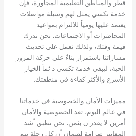
قطر والمناطق التعليمية المجاورة، فإن
خدمة تكسي يمثل لهم وسيلة مواصلات
يعتمد عليها يومياً للالتزام بمواعيد
المحاضرات أو الاجتماعات. نحن ندرك
قيمة وقتك، ولذلك نعمل على تحديث
مساراتنا باستمرار بناءً على حركة المرور
الحية، ليبقى خدمة تكسي دائماً الخيار
الأسرع والأكثر كفاءة في منطقتك.
مميزات الأمان والخصوصية في خدماتنا
في عالم اليوم، تعد الخصوصية والأمان
أمرين لا يقدران بثمن. نحن نطبق أشد
المعايير صرامة لضمان أن كل رحلة تتم