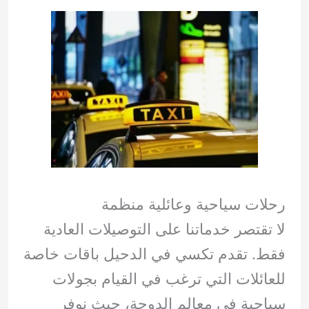
رحلات سياحية وعائلية منظمة
لا تقتصر خدماتنا على التوصيلات العادية
فقط. تقدم تكسي في الدحيل باقات خاصة
للعائلات التي ترغب في القيام بجولات
سياحية في معالم الدوحة، حيث نوفر