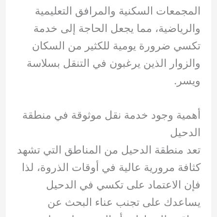
المجمعات السكنية والمرافق التعليمية
والرياضية، مما يجعل الحاجة إلى خدمة
تكسي ضرورة يومية للكثير من السكان
والزوار الذين يرغبون في التنقل بسلاسة
ويسر.
أهمية وجود خدمة نقل موثوقة في منطقة
الدحيل
تعد منطقة الدحيل من المناطق التي تشهد
كثافة مرورية عالية في أوقات الذروة، لذا
فإن الاعتماد على تكسي في الدحيل
يساعدك على تجنب عناء البحث عن