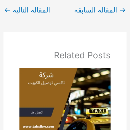
→
المقالة السابقة
المقالة التالية
←
Related Posts