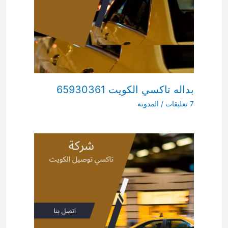
بداله تاكسي الكويت 65930361
7 تعليقات
/
المدونة