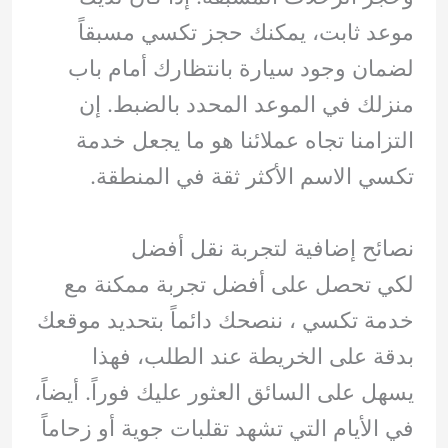
موعد ثابت، يمكنك حجز تكسي مسبقاً
لضمان وجود سيارة بانتظارك أمام باب
منزلك في الموعد المحدد بالضبط. إن
التزامنا تجاه عملائنا هو ما يجعل خدمة
تكسي الاسم الأكثر ثقة في المنطقة.
نصائح إضافية لتجربة نقل أفضل
لكي تحصل على أفضل تجربة ممكنة مع
خدمة تكسي ، ننصحك دائماً بتحديد موقعك
بدقة على الخريطة عند الطلب، فهذا
يسهل على السائق العثور عليك فوراً. أيضاً،
في الأيام التي تشهد تقلبات جوية أو زحاماً