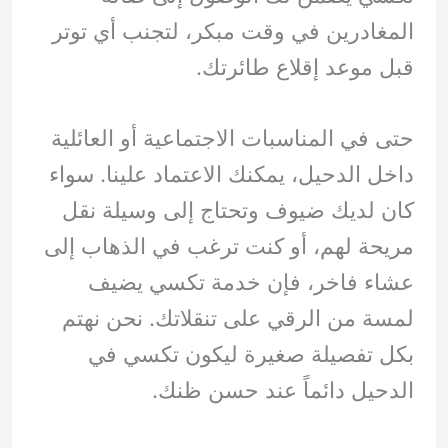
المغادرين في وقت مبكر، لتجنب أي توتر
قبل موعد إقلاع طائرتك.
حتى في المناسبات الاجتماعية أو العائلية
داخل الدحيل، يمكنك الاعتماد علينا. سواء
كان لديك ضيوف وتحتاج إلى وسيلة نقل
مريحة لهم، أو كنت ترغب في الذهاب إلى
عشاء فاخر، فإن خدمة تكسي يضيف
لمسة من الرقي على تنقلاتك. نحن نهتم
بكل تفصيلة صغيرة ليكون تكسي في
الدحيل دائماً عند حسن ظنك.