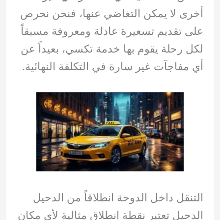
أخرى لا يمكن التغاضي عنها، فنحن نحرص
على تقديم تسعيرة عادلة ومعروفة مسبقاً
لكل رحلة يقوم بها خدمة تكسي، بعيداً عن
أي مفاجآت غير سارة في التكلفة النهائية.
التنقل داخل الدوحة انطلاقاً من الدحيل
الدحيل تعتبر نقطة انطلاق مثالية لأي مكان