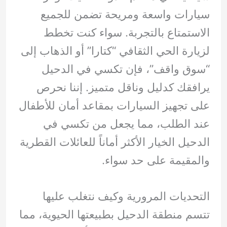
سيارات واسعة ومريحة تضمن للجميع
الاستمتاع بالتجربة. سواء كنت تخطط
لزيارة الحي الثقافي “كتارا” أو الذهاب إلى
“سوق واقف”، فإن تكسي في الدحيل
يرافقك كدليل وناقل متميز. إننا نحرص
على تجهيز السيارات بمقاعد أمان للأطفال
عند الطلب، مما يجعل من تكسي في
الدحيل الخيار الأكثر أماناً للعائلات القطرية
والمقيمة على حد سواء.
التحديات المرورية وكيف نتغلب عليها
تتسم منطقة الدحيل بطبيعتها الحيوية، مما