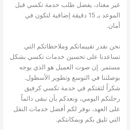
غير معتاد، يفضل طلب خدمة تكسي قبل
الموعد بـ 15 دقيقة إضافية لتكون في
أمان.
نحن نقدر تقييماتكم وملاحظاتكم التي
تساعدنا على تحسين خدمات تكسي بشكل
مستمر. إن صوت العميل هو الذي يوجه
بوصلتنا في التوسع وتطوير الأسطول.
شكراً لثقتكم في خدمة تكسي كرفيق
رحلتكم اليومي، ونعدكم بأن نبقى دائماً
على العهد، نوفر لكم أفضل خدمات النقل
التي تليق بكم وبمكانتكم.