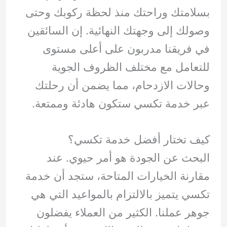
بسلامتك وراحتك منذ لحظة ركوبك وحتى
وصولك إلى وجهتك النهائية. إن السائقين
في فريقنا مدربون على أعلى مستوى
للتعامل مع مختلف الظروف الجوية
وحالات الازدحام، مما يضمن أن رحلتك
عبر خدمة تكسي ستكون هادئة وممتعة.
كيف تختار أفضل خدمة تكسي؟
البحث عن الجودة هو أمر حيوي. عند
مقارنة الخيارات المتاحة، ستجد أن خدمة
تكسي يتميز بالالتزام بالمواعيد التي هي
جوهر عملنا. الكثير من العملاء يفضلون