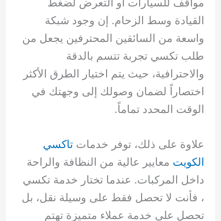
مواقف للسيارات أو التعرض لضغط
القيادة وسط الزحام. إن وجود شبكة
واسعة من السائقين المحترفين يجعل من
طلب تكسي تجربة تتسم بالدقة
والاحترافية، حيث يتم اختيار الطرق الأكثر
اختصاراً لضمان وصولك إلى وجهتك في
الوقت المحدد تماماً.
علاوة على ذلك، توفر خدمات
تاكسي
الكويت
معايير عالية من النظافة والراحة
داخل المركبات. عندما تختار خدمة تكسي
، فأنت لا تحصل فقط على وسيلة نقل، بل
تحصل على خدمة عملاء متميزة تهتم