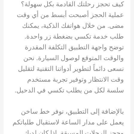
كيف تحجز رحلتك القادمة بكل سهولة؟
عملية الحجز أصبحت أبسط من أي وقت
مضى. من خلال هواتفك الذكية، يمكنك
طلب خدمة تكسي بضغطة زر واحدة.
توضح واجهة التطبيق التكلفة المقدرة
والوقت المتوقع لوصول السيارة. نحن
نسعى دائماً لتطوير أدواتنا التقنية لتقليل
وقت الانتظار وتوفير تجربة مستخدم
سلسة لكل من يطلب تكسي في الدحيل.
بالإضافة إلى التطبيق، نوفر خط ساخن
يعمل على مدار الساعة لاستقبال طلباتكم
وحجز الرحلات المسبقة. إذا كان لديك