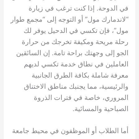
في الدوحة. إذا كنت ترغب في زيارة
“لاندمارك مول” أو التوجه إلى “مجمع طوار
مول”، فإن تكسي في الدحيل يوفر لك
رحلة مريحة ومكيفة تخرجك من حرارة
الجو إلى وجهتك براحة تامة. إن السائقين
العاملين في نطاق خدمة تكسي لديهم
معرفة شاملة بكافة الطرق الجانبية
والرئيسية، مما يجنبك مناطق الاختناق
المروري، خاصة في فترات الذروة
الصباحية والمسائية.
أما الطلاب أو الموظفون في محيط جامعة