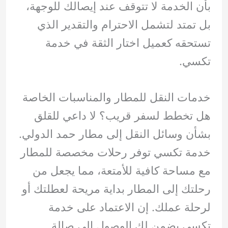
بأن الخدمة لا تتوقف عند إيصالك للوجهة،
بل تمتد لتشمل الاحترام والتقدير الذي
تستحقه كعميل اختار الثقة في خدمة
تكسي.
خدمات النقل للمطار والمناسبات الخاصة
هل تخطط لسفر قريب؟ لا داعي للقلق
بشأن وسائل النقل إلى مطار حمد الدولي.
خدمة تكسي توفر رحلات مخصصة للمطار
مع مساحة كافية للأمتعة، مما يجعل من
رحلتك إلى المطار بداية مريحة لعطلتك أو
لرحلة عملك. إن الاعتماد على خدمة
تكسي يضمن لك الوصول إلى صالة