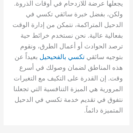
يجعلها عرضة للازدحام في أوقات الذروة.
ولكن، بفضل خبرة سائقي تكسي في
الدحيل المتراكمة، نتمكن من إدارة الوقت
بفعالية عالية. نحن نستخدم خرائط حية
ترصد الحوادث أو أعمال الطرق، ونقوم
بتوجيه سائقي
تكسي بالفحيحيل
بعيداً عن
هذه المناطق لضمان وصولك في أسرع
وقت. إن القدرة على التكيف مع التغيرات
المرورية هي الميزة التنافسية التي تجعلنا
نتفوق في تقديم خدمة تكسي في الدحيل
المتميزة دائماً.