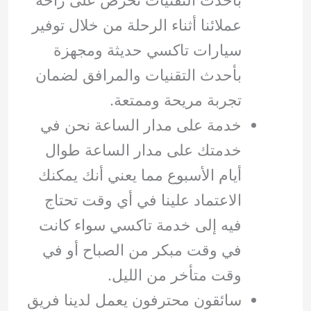
عملائنا أثناء الرحلة من خلال توفير
سيارات تاكسي حديثة ومجهزة
بأحدث التقنيات والمرافق لضمان
تجربة مريحة وممتعة.
خدمة على مدار الساعة نحن في
خدمتك على مدار الساعة طوال
أيام الأسبوع مما يعني أنك يمكنك
الاعتماد علينا في أي وقت تحتاج
فيه إلى خدمة تاكسي سواء كانت
في وقت مبكر من الصباح أو في
وقت متأخر من الليل.
سائقون محترفون يعمل لدينا فريق