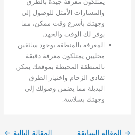
يمتلكون معرفة جيدة بالطرق
والمسارات الأمثل للوصول إلى
وجهتك بأسرع وقت ممكن، مما
يوفر لك الوقت والجهد.
المعرفة بالمنطقة بوجود سائقين
محليين يمتلكون معرفة دقيقة
بالمنطقة المحيطة بموقعك يمكن
تفادي الزحام واختيار الطرق
البديلة مما يضمن وصولك إلى
وجهتك بسلاسة.
→
المقالة السابقة
المقالة التالية
←