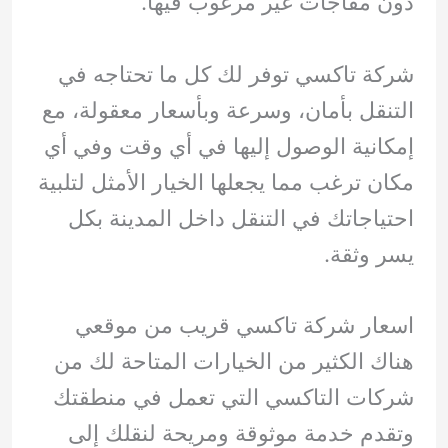
دون مفاجآت غير مرغوب فيها.
شركة تاكسي توفر لك كل ما تحتاجه في
التنقل بأمان، وسرعة وبأسعار معقولة، مع
إمكانية الوصول إليها في أي وقت وفي أي
مكان ترغب مما يجعلها الخيار الأمثل لتلبية
احتياجاتك في التنقل داخل المدينة بكل
يسر وثقة.
اسعار شركة تاكسي قريب من موقعي
هناك الكثير من الخيارات المتاحة لك من
شركات التاكسي التي تعمل في منطقتك
وتقدم خدمة موثوقة ومريحة لنقلك إلى