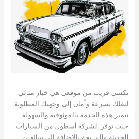
تكسي قريب من موقعي هي خيار مثالي
لنقلك بسرعة وأمان إلى وجهتك المطلوبة
تتميز هذه الخدمة بالموثوقية والسهولة
حيث توفر الشركة أسطول من السيارات
الحديثة والمريحة بالإضافة إلى سائقين