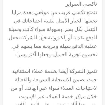
تاكسي الصواير
تتمتع تكسي قريب من موقعي بعدة مزايا
تجعلها الخيار الأمثل لتلبية احتياجاتك في
التنقل بكل يسر وسهولة سواء كانت وسيلة
الدفع نقدية أو إلكترونية فإن الشركة تجعل
عملية الدفع سهلة ومريحة مما يسهم في
تحسين تجربة العميل وجعلها أكثر يسرا.
تتميز الشركة أيضا بخدمة عملاء استثنائية
حيث تضمن الاستجابة السريعة والفعالة
لاحتياجات العملاء سواء عبر الهاتف أو من
خلال مركز خدمة العملاء عبر الإنترنت
يعني هذا أنك ستحصل على الدعم اللازم