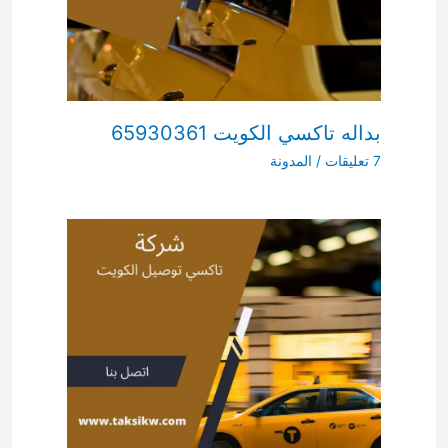
بداله تاكسي الكويت 65930361
7 تعليقات
/
المدونة