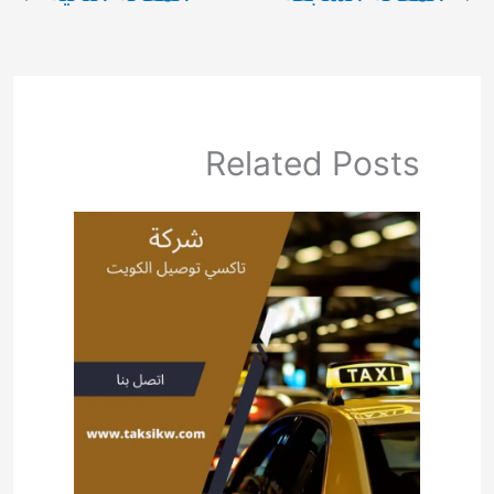
Related Posts