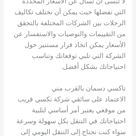
لا تنسى أن تسأل عن الأسعار المحددة
التي تفضلها حيث يمكن أن تختلف تكاليف
الرحلات بين الشركات المختلفة بالتحقق
من التقييمات والتوصيات والاستفسار عن
الأسعار يمكن اتخاذ قرار مستنير حول
الشركة التي تلبي توقعاتك وتناسب
احتياجاتك بشكل أفضل.
تاكسي دسمان بالقرب مني
الاعتماد على سائقي شركة تكسي قريب
من موقعي يعتبر أمر أساسي لتلبية
احتياجاتك في التنقل بكل سهولة وسرعة
سواء كنت تحتاج إلى التنقل اليومي إلى