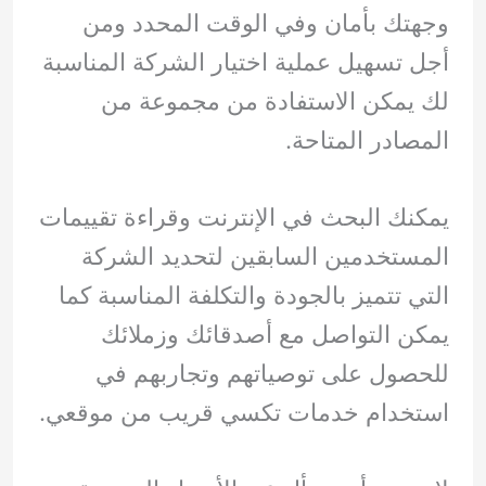
وجهتك بأمان وفي الوقت المحدد ومن
أجل تسهيل عملية اختيار الشركة المناسبة
لك يمكن الاستفادة من مجموعة من
المصادر المتاحة.
يمكنك البحث في الإنترنت وقراءة تقييمات
المستخدمين السابقين لتحديد الشركة
التي تتميز بالجودة والتكلفة المناسبة كما
يمكن التواصل مع أصدقائك وزملائك
للحصول على توصياتهم وتجاربهم في
استخدام خدمات تكسي قريب من موقعي.