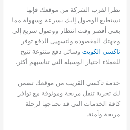
نظرا لقرب الشركة من موقعك فإنها
تستطيع الوصول إليك بسرعة وسهولة مما
يعني أقصر وقت انتظار ووصول سريع إلى
وجهتك المقصودة ولتسهيل الدفع توفر
تاكسي الكويت
وسائل دفع متنوعة تتيح
للعملاء اختيار الوسيلة التي تناسبهم أكثر.
خدمة تاكسي القريب من موقعك تضمن
لك تجربة تنقل مريحة وموثوقة مع توافر
كافة الخدمات التي قد تحتاجها لرحلة
مريحة وآمنة.