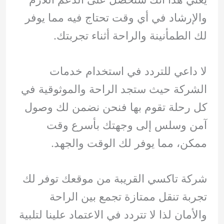
والإرشاد في أي وقت تحتاج فيه مما يوفر
لك الطمأنينة والراحة أثناء تجربتك.
لا داعي للتردد في استخدام خدمات
الشركة حيث ستجد الراحة والموثوقية في
كل رحلة تقوم بها فنحن نضمن لك وصول
آمن وسلس إلى وجهتك بأسرع وقت
ممكن، مما يوفر لك الوقت والجهد.
شركة تاكسي القريبة من موقعك توفر لك
تجربة تنقل ممتازة تجمع بين الراحة
والأمان لذا لا تتردد في الاعتماد علينا لتلبية