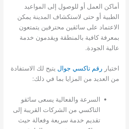
أماكن العمل أو للوصول إلى المواعيد
الطبية أو حتى لاستكشاف المدينة يمكن
الاعتماد على سائقين محترفين يتمتعون
بمعرفة كافية بالمنطقة ويقدمون خدمة
عالية الجودة.
اختيار
رقم تاكسي جوال
يتيح لك الاستفادة
من العديد من المزايا بما في ذلك:
السرعة والفعالية يسعى سائقو
التاكسي من الشركات القريبة إلى
تقديم خدمة سريعة وفعالة حيث