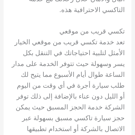
التاكسي الاحترافية هذه.
تكسي قريب من موقعي
تعد خدمة تكسي قريب من موقعي الخيار
الأمثل لتلبية احتياجاتك في التنقل بكل
يسر وسهولة حيث تتوفر الخدمة على مدار
الساعة طوال أيام الأسبوع مما يتيح لك
طلب سيارة أجرة في أي وقت من اليوم
أو الليل دون عناء بالإضافة إلى ذلك توفر
الشركة خدمة الحجز المسبق حيث يمكن
حجز سيارة تاكسي مسبق بسهولة عبر
الاتصال بالشركة أو استخدام تطبيقها