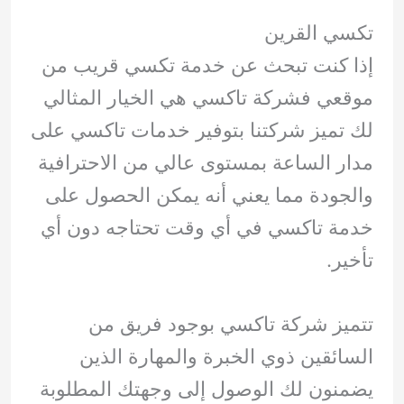
تكسي القرين
إذا كنت تبحث عن خدمة تكسي قريب من
موقعي فشركة تاكسي هي الخيار المثالي
لك تميز شركتنا بتوفير خدمات تاكسي على
مدار الساعة بمستوى عالي من الاحترافية
والجودة مما يعني أنه يمكن الحصول على
خدمة تاكسي في أي وقت تحتاجه دون أي
تأخير.
تتميز شركة تاكسي بوجود فريق من
السائقين ذوي الخبرة والمهارة الذين
يضمنون لك الوصول إلى وجهتك المطلوبة