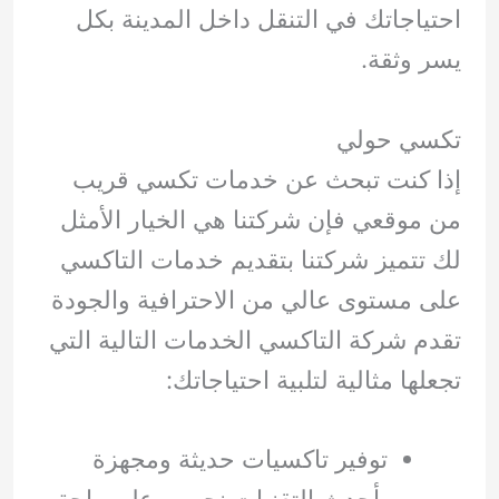
احتياجاتك في التنقل داخل المدينة بكل
يسر وثقة.
تكسي حولي
إذا كنت تبحث عن خدمات تكسي قريب
من موقعي فإن شركتنا هي الخيار الأمثل
لك تتميز شركتنا بتقديم خدمات التاكسي
على مستوى عالي من الاحترافية والجودة
تقدم شركة التاكسي الخدمات التالية التي
تجعلها مثالية لتلبية احتياجاتك:
توفير تاكسيات حديثة ومجهزة
بأحدث التقنيات نحرص على راحة