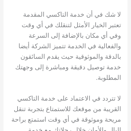
لا شك في أن خدمة التاكسي المقدمة
تعتبر الخيار الأمثل لتنقلك في أي وقت
وفي أي مكان بالإضافة إلى السرعة
والفعالية في الخدمة تتميز الشركة أيضا
بالدقة والموثوقية حيث يقدم السائقون
خدمة توصيل دقيقة ومباشرة إلى وجهتك
المطلوبة.
لا تتردد في الاعتماد على خدمة التاكسي
القريبة من موقعك للاستمتاع بتجربة تنقل
مريحة وموثوقة في أي وقت استمتع براحة
البال والأمان خلال رحلاتك مع خدمة