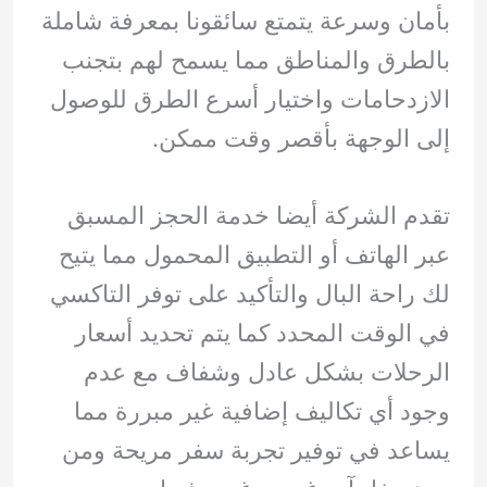
بأمان وسرعة يتمتع سائقونا بمعرفة شاملة
بالطرق والمناطق مما يسمح لهم بتجنب
الازدحامات واختيار أسرع الطرق للوصول
إلى الوجهة بأقصر وقت ممكن.
تقدم الشركة أيضا خدمة الحجز المسبق
عبر الهاتف أو التطبيق المحمول مما يتيح
لك راحة البال والتأكيد على توفر التاكسي
في الوقت المحدد كما يتم تحديد أسعار
الرحلات بشكل عادل وشفاف مع عدم
وجود أي تكاليف إضافية غير مبررة مما
يساعد في توفير تجربة سفر مريحة ومن