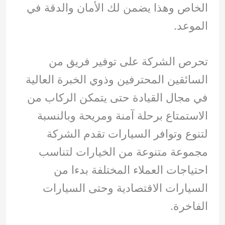
الخاص وهذا يضمن لك الأمان والدقة في
الموعد.
تحرص الشركة على توفير فريق من
السائقين المحترفين وذوي الخبرة العالية
في مجال القيادة حتى يتمكن الركاب من
الاستمتاع برحلة آمنة ومريحة وبالنسبة
لتنوع وتوافر السيارات تقدم الشركة
مجموعة متنوعة من الخيارات لتناسب
احتياجات العملاء المختلفة بدءا من
السيارات الاقتصادية وحتى السيارات
الفاخرة.