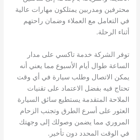
محترفين ومدربين يمتلكون مهارات عالية
في التعامل مع العملاء وضمان راحتهم
أثناء الرحلة.
توفر الشركة خدمة تاكسي على مدار
الساعة طوال أيام الأسبوع مما يعني أنه
يمكن الاتصال وطلب سيارة في أي وقت
تحتاج فيه بفضل الاعتماد على تقنيات
الملاحة المتقدمة يستطيع سائق السيارة
العثور على أسرع الطرق وتجنب الزحام
المروري مما يضمن وصولك إلى وجهتك
في الوقت المحدد دون تأخير.