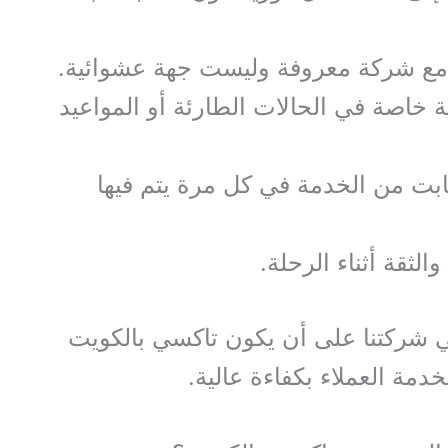
مع شركة معروفة وليست جهة عشوائية.
 خاصة في الحالات الطارئة أو المواعيد
بت من الخدمة في كل مرة يتم فيها
الثقة أثناء الرحلة.
 شركتنا على أن يكون تاكسي بالكويت
لخدمة العملاء بكفاءة عالية.