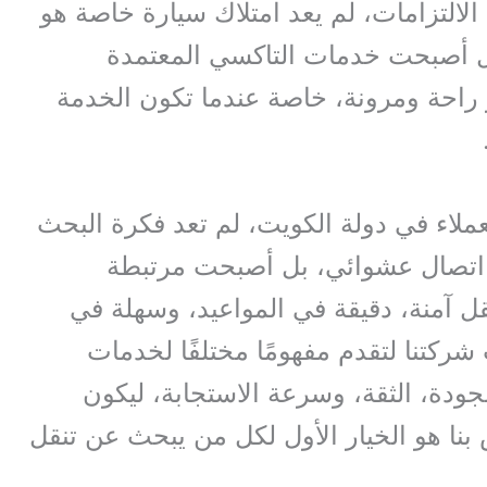
الالتزامات، لم يعد امتلاك سيارة خاصة هو
بل أصبحت خدمات التاكسي المعتمدة
ثر راحة ومرونة، خاصة عندما تكون الخدمة
ملاء في دولة الكويت، لم تعد فكرة البحث
اتصال عشوائي، بل أصبحت مرتبطة
 آمنة، دقيقة في المواعيد، وسهلة في
شركتنا لتقدم مفهومًا مختلفًا لخدمات
جودة، الثقة، وسرعة الاستجابة، ليكون
بنا هو الخيار الأول لكل من يبحث عن تنقل