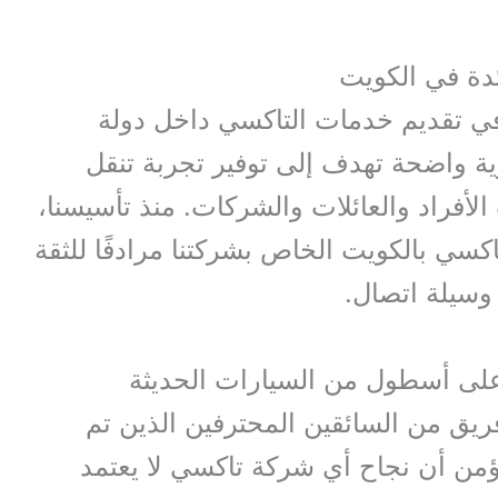
دة في الكويت
 تقديم خدمات التاكسي داخل دولة
ة واضحة تهدف إلى توفير تجربة تنقل
الأفراد والعائلات والشركات. منذ تأسيسنا،
سي بالكويت الخاص بشركتنا مرادفًا للثقة
وسيلة اتصال.
ى أسطول من السيارات الحديثة
ريق من السائقين المحترفين الذين تم
نؤمن أن نجاح أي شركة تاكسي لا يعتمد