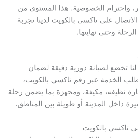
ور، واحترام الخصوصية. هذا المستوى من
لاتصال على تاكسي بالكويت لدينا تجربة
لرحلة وحتى نهايتها.
 لنا تخضع لصيانة دورية دقيقة لضمان
 طلب الخدمة عبر رقم تاكسي بالكويت،
رة نظيفة، مكيفة، ومجهزة بما يضمن رحلة
ة داخل المدينة أو طويلة بين المناطق.
لى تاكسي بالكويت