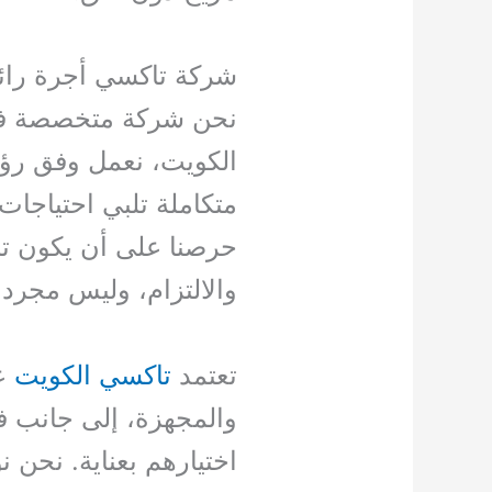
شركة تاكسي أجرة رائ
نحن شركة متخصصة في
الكويت، نعمل وفق رؤي
متكاملة تلبي احتياجات 
حرصنا على أن يكون تاك
والالتزام، وليس مجرد 
تعتمد
تاكسي الكويت
عل
والمجهزة، إلى جانب ف
اختيارهم بعناية. نحن 