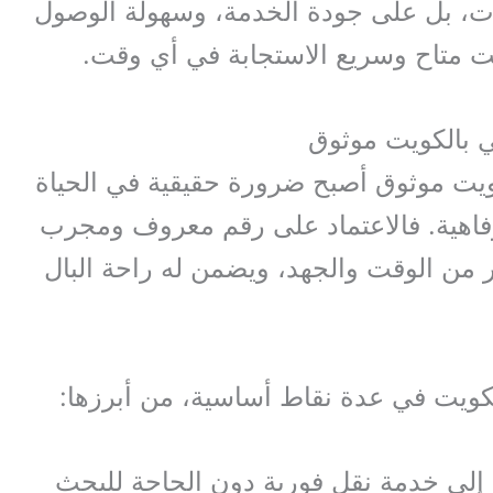
ت، بل على جودة الخدمة، وسهولة الوصول
يت متاح وسريع الاستجابة في أي وقت.
 بالكويت موثوق
يت موثوق أصبح ضرورة حقيقية في الحياة
فاهية. فالاعتماد على رقم معروف ومجرب
ر من الوقت والجهد، ويضمن له راحة البال
كويت في عدة نقاط أساسية، من أبرزها:
إلى خدمة نقل فورية دون الحاجة للبحث