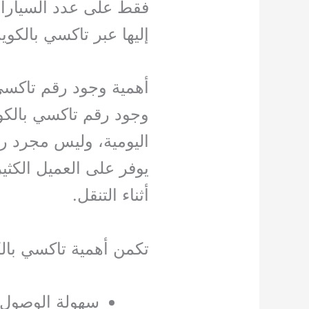
فقط على عدد السيارا
إليها عبر تاكسي بالكو
أهمية وجود رقم تاكسي
وجود رقم تاكسي بالكو
اليومية، وليس مجرد ر
يوفر على العميل الكثي
أثناء التنقل.
تكمن أهمية تاكسي بال
سهولة الوصول 