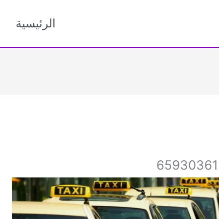
الرئيسية