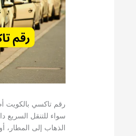
رقم تاكسي بالكويت أصبح
سواء للتنقل السريع دا
الذهاب إلى المطار، أو