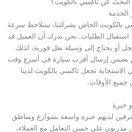
د البحث عن تاكسي بالكويت؟
 الخدمة
سي بالكويت الخاص بشركتنا، ستلاحظ سرعة
 استقبال الطلبات. نحن ندرك أن العميل قد
أو يحتاج إلى وسيلة نقل فورية، لذلك
م يضمن إرسال أقرب سيارة في أسرع وقت
الاستجابة تجعل تاكسي بالكويت لدينا
في جميع الأوقات.
 خبرة
رفين لديهم خبرة واسعة بشوارع ومناطق
ن مدربون على حسن التعامل مع العملاء،