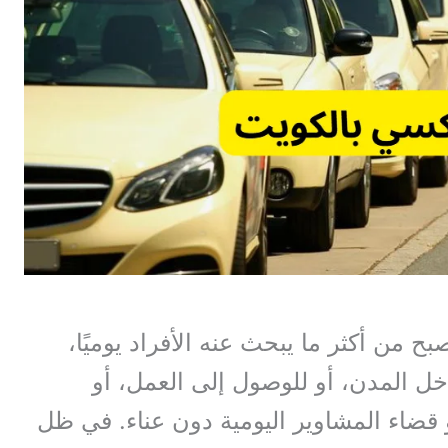
 من أكثر ما يبحث عنه الأفراد يوميًا،
خل المدن، أو للوصول إلى العمل، أو
 قضاء المشاوير اليومية دون عناء. في ظل