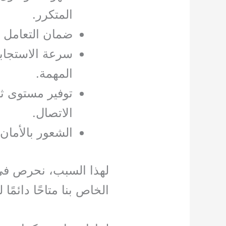
المتكرر.
ضمان التعامل 
سرعة الاستجابة
المهمة.
توفير مستوى ثا
الاتصال.
الشعور بالأمان و
لهذا السبب، نحرص في
الخاص بنا متاحًا دائمًا 