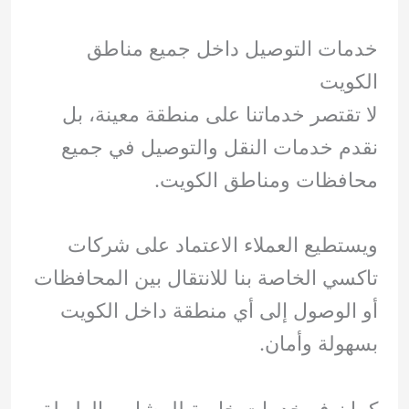
خدمات التوصيل داخل جميع مناطق
الكويت
لا تقتصر خدماتنا على منطقة معينة، بل
نقدم خدمات النقل والتوصيل في جميع
محافظات ومناطق الكويت.
ويستطيع العملاء الاعتماد على شركات
تاكسي الخاصة بنا للانتقال بين المحافظات
أو الوصول إلى أي منطقة داخل الكويت
بسهولة وأمان.
كما نوفر خدمات خاصة للمشاوير الطويلة