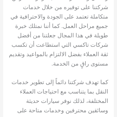
شركتنا على توفيره من خلال خدمات
متكاملة تعتمد على الجودة والاحترافية في
جميع مراحل العمل. كما أننا نمتلك خبرة
طويلة في هذا المجال جعلتنا من أفضل
شركات تاكسي التي استطاعت أن تكسب
ثقة العملاء بفضل الالتزام بالمواعيد وتقديم
مستوى راقٍ من الخدمة.
كما تهدف شركتنا دائماً إلى تطوير خدمات
النقل بما يتناسب مع احتياجات العملاء
المختلفة، لذلك نوفر سيارات حديثة
وسائقين محترفين وخدمات متاحة على