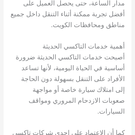
مدار الساعة، حتى يحصل العميل على
أفضل تجربة ممكنة أثناء التنقل داخل جميع
مناطق ومحافظات الكويت.
أهمية خدمات التاكسي الحديثة
أصبحت خدمات التاكسي الحديثة ضرورة
أساسية في الحياة اليومية، لأنها تساعد
الأفراد على التنقل بسهولة دون الحاجة
إلى امتلاك سيارة خاصة أو مواجهة
صعوبات الازدحام المروري ومواقف
السيارات.
كما أن الاعتماد على إحدى شركات تاكسي