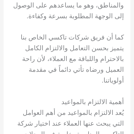
والمناطق، وهو ما يساعدهم على الوصول
إلى الوجهة المطلوبة بسرعة وكفاءة.
كما أن فريق شركات تاكسي الخاص بنا
يتميز بحسن التعامل والالتزام الكامل
بالاحترام واللباقة مع العملاء، لأن راحة
العميل ورضاه تأتي دائماً في مقدمة
أولوياتنا.
أهمية الالتزام بالمواعيد
يُعد الالتزام بالمواعيد من أهم العوامل
التي يبحث عنها العملاء عند اختيار شركة
التاكسي المناسبة، خاصة في الرحلات