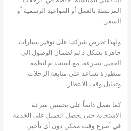
المرتبطة بالعمل أو المواعيد الرسمية أو
السفر.
ولهذا تحرص شركتنا على توفير سيارات
جاهزة بشكل دائم لضمان الوصول إلى
العميل بسرعة، مع استخدام أنظمة
متطورة تساعد على متابعة الرحلات
وتقليل وقت الانتظار.
كما نعمل دائماً على تحسين سرعة
الاستجابة حتى يحصل العميل على الخدمة
في أسرع وقت ممكن دون أي تأخير.