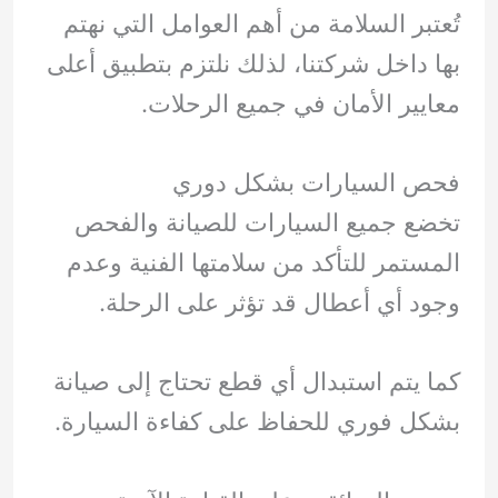
تُعتبر السلامة من أهم العوامل التي نهتم
بها داخل شركتنا، لذلك نلتزم بتطبيق أعلى
معايير الأمان في جميع الرحلات.
فحص السيارات بشكل دوري
تخضع جميع السيارات للصيانة والفحص
المستمر للتأكد من سلامتها الفنية وعدم
وجود أي أعطال قد تؤثر على الرحلة.
كما يتم استبدال أي قطع تحتاج إلى صيانة
بشكل فوري للحفاظ على كفاءة السيارة.