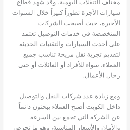
مختلف التنقلات اليومية. وقد شهد قطاع
سيارات الأجرة تطوراً كبيراً خلال السنوات
الأخيرة، حيث أصبحت الشركات
المتخصصة في خدمات التوصيل تعتمد
على أحدث السيارات والتقنيات الحديثة
لتقديم تجربة نقل مريحة تناسب جميع
العملاء، سواء للأفراد أو العائلات أو حتى
رجال الأعمال.
ومع زيادة عدد شركات النقل والتوصيل
داخل الكويت أصبح العملاء يبحثون دائماً
عن الشركة التي تجمع بين السرعة
والأمان والأسعار المناسبة، وهو ما تحرص