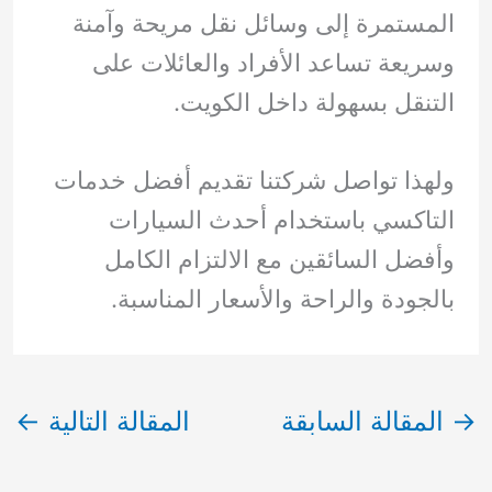
المستمرة إلى وسائل نقل مريحة وآمنة
وسريعة تساعد الأفراد والعائلات على
التنقل بسهولة داخل الكويت.
ولهذا تواصل شركتنا تقديم أفضل خدمات
التاكسي باستخدام أحدث السيارات
وأفضل السائقين مع الالتزام الكامل
بالجودة والراحة والأسعار المناسبة.
→
المقالة السابقة
المقالة التالية
←