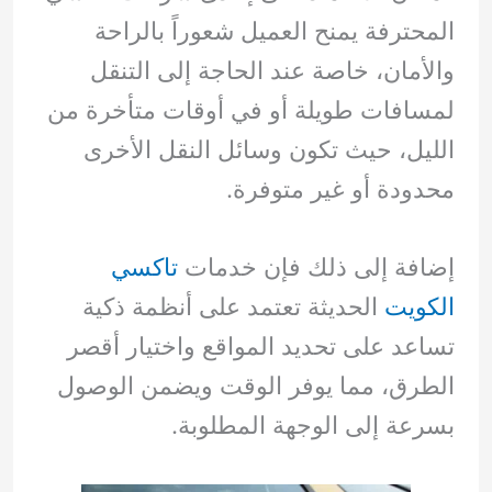
المحترفة يمنح العميل شعوراً بالراحة
والأمان، خاصة عند الحاجة إلى التنقل
لمسافات طويلة أو في أوقات متأخرة من
الليل، حيث تكون وسائل النقل الأخرى
محدودة أو غير متوفرة.
إضافة إلى ذلك فإن خدمات
تاكسي
الكويت
الحديثة تعتمد على أنظمة ذكية
تساعد على تحديد المواقع واختيار أقصر
الطرق، مما يوفر الوقت ويضمن الوصول
بسرعة إلى الوجهة المطلوبة.