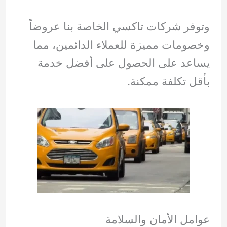
وتوفر شركات تاكسي الخاصة بنا عروضاً
وخصومات مميزة للعملاء الدائمين، مما
يساعد على الحصول على أفضل خدمة
بأقل تكلفة ممكنة.
عوامل الأمان والسلامة