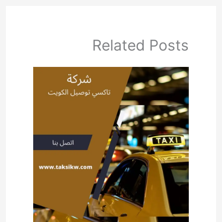
Related Posts