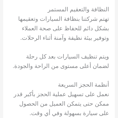
النظافة والتعقيم المستمر
تهتم شركتنا بنظافة السيارات وتعقيمها
بشكل دائم للحفاظ على صحة العملاء
وتوفير بيئة نظيفة وآمنة أثناء الرحلات.
ويتم تنظيف السيارات بعد كل رحلة
لضمان أعلى مستوى من الراحة والجودة.
أنظمة الحجز السريعة
نعمل على تسهيل عملية الحجز بأكبر قدر
ممكن حتى يتمكن العميل من الحصول
على سيارة بسهولة وفي أي وقت.