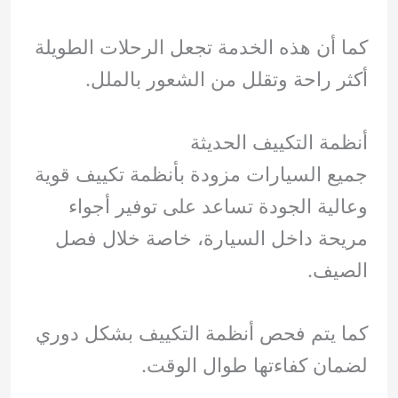
كما أن هذه الخدمة تجعل الرحلات الطويلة
أكثر راحة وتقلل من الشعور بالملل.
أنظمة التكييف الحديثة
جميع السيارات مزودة بأنظمة تكييف قوية
وعالية الجودة تساعد على توفير أجواء
مريحة داخل السيارة، خاصة خلال فصل
الصيف.
كما يتم فحص أنظمة التكييف بشكل دوري
لضمان كفاءتها طوال الوقت.