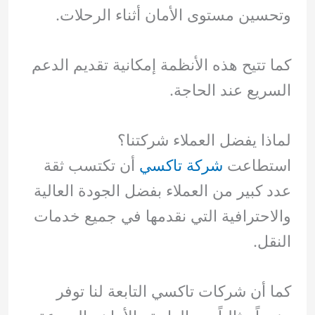
وتحسين مستوى الأمان أثناء الرحلات.
كما تتيح هذه الأنظمة إمكانية تقديم الدعم
السريع عند الحاجة.
لماذا يفضل العملاء شركتنا؟
استطاعت
شركة تاكسي
أن تكتسب ثقة
عدد كبير من العملاء بفضل الجودة العالية
والاحترافية التي نقدمها في جميع خدمات
النقل.
كما أن شركات تاكسي التابعة لنا توفر