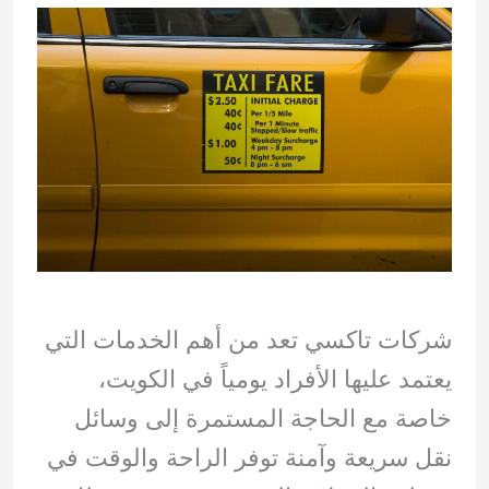
شركات تاكسي تعد من أهم الخدمات التي
يعتمد عليها الأفراد يومياً في الكويت،
خاصة مع الحاجة المستمرة إلى وسائل
نقل سريعة وآمنة توفر الراحة والوقت في