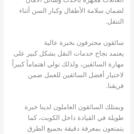
لضمان سلامة الأطفال وكبار السن أثناء
التنقل.
سائقون محترفون بخبرة عالية
يعتمد نجاح خدمات النقل بشكل كبير على
مهارة السائقين، ولذلك نولي اهتماماً كبيراً
لاختيار أفضل السائقين للعمل ضمن
فريقنا.
ويمتلك السائقون العاملون لدينا خبرة
طويلة في القيادة داخل الكويت، كما
يتمتعون بمعرفة دقيقة بجميع الطرق