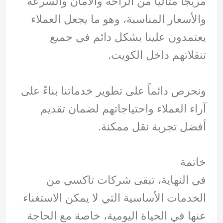
مزيجاً مثالياً من الراحة والأمان والسرعة
والأسعار المناسبة، وهو ما يجعل العملاء
يعتمدون علينا بشكل دائم في جميع
تنقلاتهم داخل الكويت.
ونحرص دائماً على تطوير خدماتنا بناءً على
آراء العملاء واحتياجاتهم لضمان تقديم
أفضل تجربة نقل ممكنة.
خاتمة
في النهاية، تبقى شركات تاكسي من
الخدمات الأساسية التي لا يمكن الاستغناء
عنها في الحياة اليومية، خاصة مع الحاجة