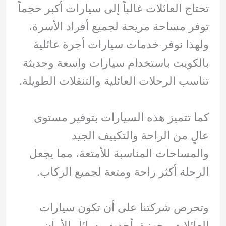
تحتاج العائلات غالباً إلى سيارات أكبر حجماً
توفر مساحة مريحة لجميع أفراد الأسرة،
ولهذا نوفر خدمات سيارات أجرة عائلية
بالكويت باستخدام سيارات واسعة وحديثة
تناسب الرحلات العائلية والتنقلات الطويلة.
كما تتميز هذه السيارات بتوفير مستوى
عالٍ من الراحة والتكييف الجيد
والمساحات المناسبة للأمتعة، مما يجعل
الرحلة أكثر راحة ومتعة لجميع الركاب.
وتحرص شركتنا على أن تكون سيارات
العائلات مجهزة بأحدث وسائل الأمان