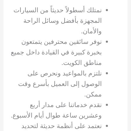
نمتلك أسطولاً حديثاً من السيارات
المجهزة بأفضل وسائل الراحة
والأمان.
نوفر سائقين محترفين يتمتعون
بخبرة كبيرة في القيادة داخل جميع
مناطق الكويت.
نلتزم بالمواعيد ونحرص على
الوصول إلى العميل بأسرع وقت
ممكن.
نقدم خدماتنا على مدار أربع
وعشرين ساعة طوال أيام الأسبوع.
نعتمد على أنظمة حديثة لتحديد