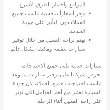
المواقع واختيار الطرق الأسرع.
نوفر أسعاراً تنافسية تناسب جميع
العملاء دون التأثير على جودة
الخدمة.
نهتم براحة العميل من خلال توفير
سيارات نظيفة ومكيفة بشكل دائم.
سيارات حديثة تلبي جميع الاحتياجات
تحرص شركتنا على توفير سيارات متنوعة
تناسب احتياجات جميع العملاء، لأن جودة
السيارة تعتبر من أهم العوامل التي تؤثر
على راحة العميل أثناء الرحلة.