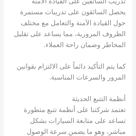
تدريب السائقين على القيادة الآمنة
يحصل السائقون على تدريبات مستمرة
حول القيادة الآمنة والتعامل مع مختلف
الظروف المرورية، مما يساعد على تقليل
المخاطر وضمان راحة العملاء.
كما يتم التأكيد دائماً على الالتزام بقوانين
المرور والسرعات المناسبة.
أنظمة التتبع الحديثة
تعتمد شركتنا على أنظمة تتبع متطورة
تساعد على متابعة السيارات بشكل
مباشر، وهو ما يضمن سرعة الوصول