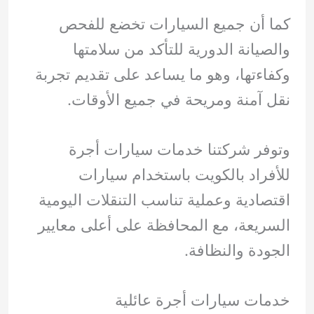
كما أن جميع السيارات تخضع للفحص
والصيانة الدورية للتأكد من سلامتها
وكفاءتها، وهو ما يساعد على تقديم تجربة
نقل آمنة ومريحة في جميع الأوقات.
وتوفر شركتنا خدمات سيارات أجرة
للأفراد بالكويت باستخدام سيارات
اقتصادية وعملية تناسب التنقلات اليومية
السريعة، مع المحافظة على أعلى معايير
الجودة والنظافة.
خدمات سيارات أجرة عائلية