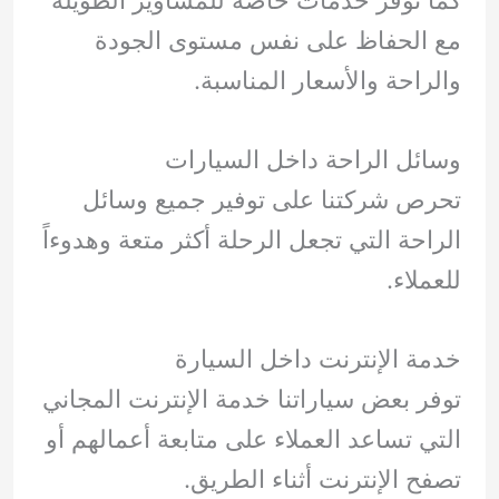
مع الحفاظ على نفس مستوى الجودة
والراحة والأسعار المناسبة.
وسائل الراحة داخل السيارات
تحرص شركتنا على توفير جميع وسائل
الراحة التي تجعل الرحلة أكثر متعة وهدوءاً
للعملاء.
خدمة الإنترنت داخل السيارة
توفر بعض سياراتنا خدمة الإنترنت المجاني
التي تساعد العملاء على متابعة أعمالهم أو
تصفح الإنترنت أثناء الطريق.