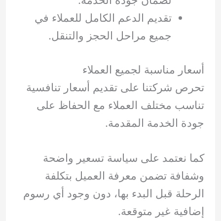
لضمان جودة الخدمة.
تقديم الدعم الكامل للعملاء في
جميع مراحل الحجز والتنقل.
أسعار مناسبة لجميع العملاء
تحرص شركتنا على تقديم أسعار تنافسية
تناسب مختلف العملاء مع الحفاظ على
جودة الخدمة المقدمة.
كما نعتمد على سياسة تسعير واضحة
وشفافة تضمن معرفة العميل بتكلفة
الرحلة قبل البدء بها، دون وجود أي رسوم
إضافية غير متوقعة.