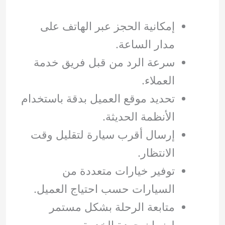
إمكانية الحجز عبر الهاتف على
مدار الساعة.
سرعة الرد من قبل فريق خدمة
العملاء.
تحديد موقع العميل بدقة باستخدام
الأنظمة الحديثة.
إرسال أقرب سيارة لتقليل وقت
الانتظار.
توفير خيارات متعددة من
السيارات حسب احتياج العميل.
متابعة الرحلة بشكل مستمر