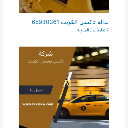
بداله تاكسي الكويت 65930361
7 تعليقات
/
المدونة