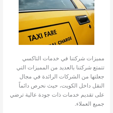
مميزات شركتنا في خدمات التاكسي
تتمتع شركتنا بالعديد من المميزات التي
جعلتها من الشركات الرائدة في مجال
النقل داخل الكويت، حيث نحرص دائماً
على تقديم خدمات ذات جودة عالية ترضي
جميع العملاء.