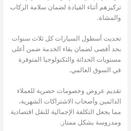
تركيزهم أثناء القيادة لضمان سلامة الركاب
والمشاة.
تحديث أسطول السيارات كل ثلاث سنوات
بحد أقصى لضمان بقاء الخدمة ضمن أعلى
مستويات الحداثة والتكنولوجيا المتوفرة
في السوق العالمي.
تقديم عروض وخصومات حصرية للعملاء
الدائمين وأصحاب الاشتراكات الشهرية،
مما يجعل التكلفة الإجمالية للنقل اقتصادية
ومدروسة بشكل ممتاز.