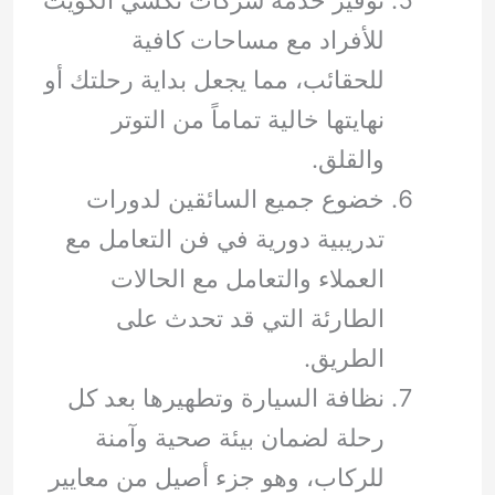
توفير خدمة شركات تكسي الكويت
للأفراد مع مساحات كافية
للحقائب، مما يجعل بداية رحلتك أو
نهايتها خالية تماماً من التوتر
والقلق.
خضوع جميع السائقين لدورات
تدريبية دورية في فن التعامل مع
العملاء والتعامل مع الحالات
الطارئة التي قد تحدث على
الطريق.
نظافة السيارة وتطهيرها بعد كل
رحلة لضمان بيئة صحية وآمنة
للركاب، وهو جزء أصيل من معايير