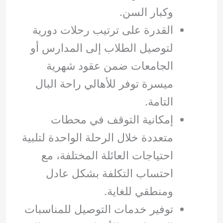
وكبار السن.
القدرة على ترتيب رحلات دورية
لتوصيل الطلاب إلى المدارس أو
الجامعات ضمن عقود شهرية
ميسرة توفر للأهالي راحة البال
التامة.
إمكانية التوقف في محطات
متعددة خلال الرحلة الواحدة لتلبية
احتياجات العائلة المختلفة، مع
احتساب التكلفة بشكل عادل
ومنطقي للغاية.
توفير خدمات التوصيل للمناسبات