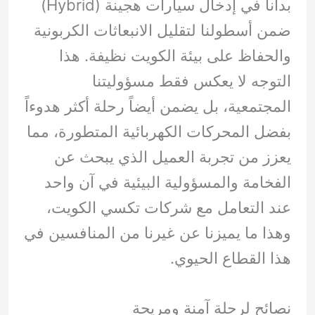
بدأنا في إدخال سيارات هجينة (Hybrid)
ضمن أسطولنا لتقليل الانبعاثات الكربونية
والحفاظ على بيئة الكويت نظيفة. هذا
التوجه لا يعكس فقط مسؤوليتنا
المجتمعية، بل يضمن أيضاً رحلة أكثر هدوءاً
بفضل المحركات الكهربائية المتطورة، مما
يعزز من تجربة العميل الذي يبحث عن
الفخامة والمسؤولية البيئية في آن واحد
عند التعامل مع شركات تكسي الكويت،
وهذا ما يميزنا عن غيرنا من المنافسين في
هذا القطاع الحيوي.
نصائح لرحلة آمنة ومريحة