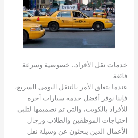
خدمات نقل الأفراد.. خصوصية وسرعة
فائقة
عندما يتعلق الأمر بالتنقل اليومي السريع،
فإننا نوفر أفضل خدمة سيارات أجرة
للأفراد بالكويت، والتي تم تصميمها لتلبي
احتياجات الموظفين والطلاب ورجال
الأعمال الذين يبحثون عن وسيلة نقل