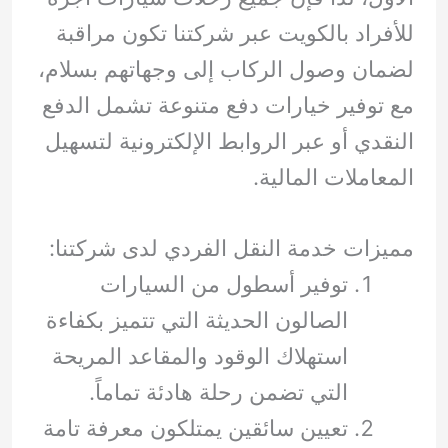
للأفراد بالكويت عبر شركتنا تكون مراقبة
لضمان وصول الركاب إلى وجهاتهم بسلام،
مع توفير خيارات دفع متنوعة تشمل الدفع
النقدي أو عبر الروابط الإلكترونية لتسهيل
المعاملات المالية.
مميزات خدمة النقل الفردي لدى شركتنا:
توفير أسطول من السيارات
الصالون الحديثة التي تتميز بكفاءة
استهلاك الوقود والمقاعد المريحة
التي تضمن رحلة هادئة تماماً.
تعيين سائقين يمتلكون معرفة تامة