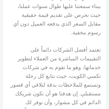
ببناء سمعتنا عليها طوال سنوات عملنا،
حيث نحرص على تقديم قيمة حقيقية
مقابل السعر الذي يدفعه العميل دون أي
رسوم مخفية.
تعتمد أفضل الشركات دائماً على
التقييمات المباشرة من العملاء لتطوير
خدماتها، وهو ما نقوم به في شركات
تكسي الكويت، حيث نتابع كل رحلة
ونستمع للملاحظات بدقة لتلافي أي قصور
مستقبلي. إن هدفنا هو أن نكون شريكك
الدائم في كل مشوار، وأن نوفر لك