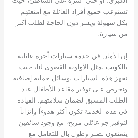
الكبرى، أو حتى التنزه على الشاطئ، حيث
تستوعب جميع أفراد العائلة مع أمتعتهم
بكل سهولة ويسر دون الحاجة لطلب أكثر
من سيارة.
إن الأمان في خدمة سيارات أجرة عائلية
بالكويت يمثل الأولوية القصوى لنا، حيث
نجهز هذه السيارات بوسائل حماية إضافية
ونحرص على توفير مقاعد للأطفال عند
الطلب المسبق لضمان سلامتهم. القيادة
في هذه الخدمة تكون أكثر هدوءاً واتزاناً
لتوفير جو عائلي مريح، مع وجود سائقين
يتمتعون بصبر وطول بال للتعامل مع