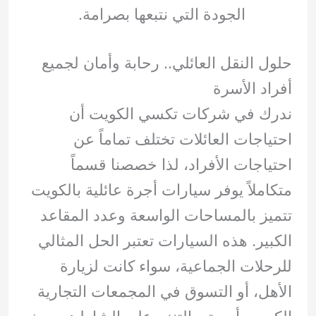
الجودة التي نتبعها بصرامة.
حلول النقل العائلي.. رحابة وأمان لجميع
أفراد الأسرة
ندرك في شركات تكسي الكويت أن
احتياجات العائلات تختلف تماماً عن
احتياجات الأفراد، لذا خصصنا قسماً
متكاملاً يوفر سيارات أجرة عائلية بالكويت
تتميز بالمساحات الواسعة وعدد المقاعد
الكبير. هذه السيارات تعتبر الحل المثالي
للرحلات الجماعية، سواء كانت لزيارة
الأهل، أو التسوق في المجمعات التجارية