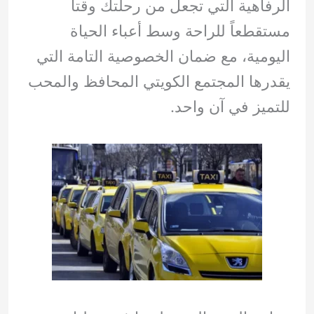
الرفاهية التي تجعل من رحلتك وقتاً
مستقطعاً للراحة وسط أعباء الحياة
اليومية، مع ضمان الخصوصية التامة التي
يقدرها المجتمع الكويتي المحافظ والمحب
للتميز في آن واحد.