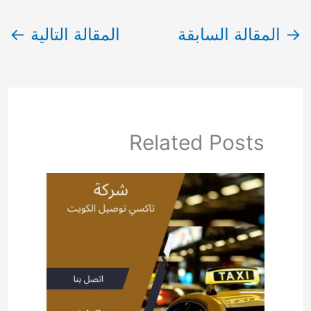
→
المقالة السابقة
المقالة التالية
←
Related Posts