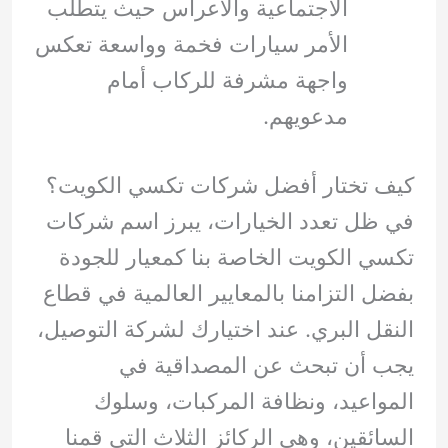
الاجتماعية والأعراس حيث يتطلب
الأمر سيارات فخمة وواسعة تعكس
واجهة مشرفة للركاب أمام
مدعويهم.
كيف تختار أفضل شركات تكسي الكويت؟
في ظل تعدد الخيارات، يبرز اسم شركات
تكسي الكويت الخاصة بنا كمعيار للجودة
بفضل التزامنا بالمعايير العالمية في قطاع
النقل البري. عند اختيارك لشركة التوصيل،
يجب أن تبحث عن المصداقية في
المواعيد، ونظافة المركبات، وسلوك
السائقين، وهي الركائز الثلاث التي قمنا