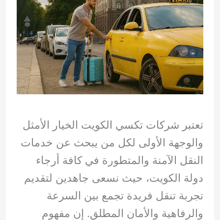
تعتبر شركات تكسي الكويت الخيار الأمثل
والوجهة الأولى لكل من يبحث عن خدمات
النقل الآمنة والمتطورة في كافة أرجاء
دولة الكويت، حيث نسعى جاهدين لتقديم
تجربة تنقل فريدة تجمع بين السرعة
والرفاهية والأمان المطلق. إن مفهوم