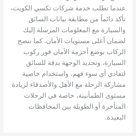
عندما تطلب خدمة شركات تكسي الكويت،
تأكد دائماً من مطابقة بيانات السائق
والسيارة مع المعلومات المرسلة إليك
لضمان أعلى مستويات الأمان. كما ننصح
الركاب بوضع أحزمة الأمان فور ركوب
السيارة، وتحديد الوجهة بدقة للسائق
لتفادي أي سوء فهم، واستخدام خاصية
مشاركة الرحلة مع الأهل والأصدقاء لزيادة
مستوى الطمأنينة، خاصة في الرحلات
المتأخرة أو الطويلة بين المحافظات
البعيدة.