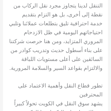
التنقل لدينا يتجاوز مجرد نقل الركاب من
نقطة إلى أخرى، بل هو التزام بتقديم
خدمة احترافية تليق بتطلعات عملائنا وتلبي
احتياجاتهم اليومية في ظل الازدحام
المروري المتزايد، ومن هنا حرصت شركتنا
على بناء أسطول حديث وتدريب كوادر من
السائقين على أعلى مستويات اللباقة
والالتزام بقواعد السير والسلامة المرورية.
تطور قطاع النقل وأهمية الاعتماد على
المحترفين
يشهد سوق النقل في الكويت تحولاً كبيراً