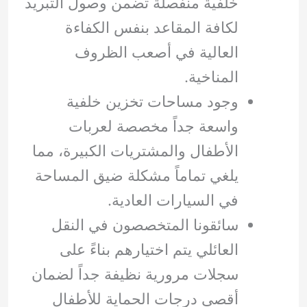
خلفية منفصلة تضمن وصول التبريد
لكافة المقاعد بنفس الكفاءة
العالية في أصعب الظروف
المناخية.
وجود مساحات تخزين خلفية
واسعة جداً مخصصة لعربات
الأطفال والمشتريات الكبيرة، مما
يلغي تماماً مشكلة ضيق المساحة
في السيارات العادية.
سائقونا المتخصصون في النقل
العائلي يتم اختيارهم بناءً على
سجلات مرورية نظيفة جداً لضمان
أقصى درجات الحماية للأطفال