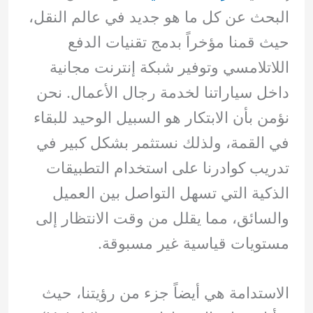
البحث عن كل ما هو جديد في عالم النقل،
حيث قمنا مؤخراً بدمج تقنيات الدفع
اللاتلامسي وتوفير شبكة إنترنت مجانية
داخل سياراتنا لخدمة رجال الأعمال. نحن
نؤمن بأن الابتكار هو السبيل الوحيد للبقاء
في القمة، ولذلك نستثمر بشكل كبير في
تدريب كوادرنا على استخدام التطبيقات
الذكية التي تسهل التواصل بين العميل
والسائق، مما يقلل من وقت الانتظار إلى
مستويات قياسية غير مسبوقة.
الاستدامة هي أيضاً جزء من رؤيتنا، حيث