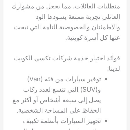
متطلبات العائلات، مما يجعل من مشوارك
العائلي تجربة ممتعة يسودها الود
والاطمئنان والخصوصية التامة التي تبحث
عنها كل أسرة كويتية.
فوائد اختيار خدمة شركات تكسي الكويت
لدينا:
توفير سيارات من فئة (Van)
و(SUV) التي تتسع لعدد ركاب
يصل إلى سبعة أشخاص أو أكثر مع
الحفاظ على المساحة الشخصية.
تجهيز السيارات بأنظمة تكييف