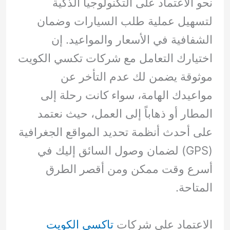
نحو الاعتماد على التكنولوجيا الذكية
لتسهيل عملية طلب السيارات وضمان
الشفافية في الأسعار والمواعيد. إن
اختيارك التعامل مع شركات تكسي الكويت
موثوقة يضمن لك عدم التأخر عن
مواعيدك الهامة، سواء كانت رحلة إلى
المطار أو ذهاباً إلى العمل، حيث نعتمد
على أحدث أنظمة تحديد المواقع الجغرافية
(GPS) لضمان وصول السائق إليك في
أسرع وقت ممكن ومن أقصر الطرق
المتاحة.
الاعتماد على شركات
تاكسي الكويت