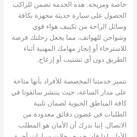
خاصة ومريحة. هذه الخدمة تضمن للراكب
الحصول على سيارة حديثة مجهزة بكافة
وسائل الراحة من تكييف هواء قوي
وشواحن للهواتف، مما يجعل رحلتك فرصة
للاسترخاء أو إنجاز مهامك المهنية أثناء
الطريق دون أي تشتيت أو إزعاج.
تتميز خدمتنا المخصصة للأفراد بأنها متاحة
على مدار الساعة، حيث ينتشر سائقونا في
كافة المناطق الحيوية لضمان تلبية
الطلبات في غضون دقائق معدودة من
الاتصال. إننا ندرك أن الأمان هو المطلب
الأول، لذا فإن جميع رحلات سيارات أجرة