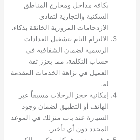
بكافة مداخل ومخارج المناطق
السكنية والتجارية لتفادي
الازدحامات المرورية الخانقة بذكاء.
الالتزام التام بتشغيل العدادات
الرسمية لضمان الشفافية في
حساب التكلفة، مما يعزز ثقة
العميل في نزاهة الخدمات المقدمة
له.
إمكانية حجز الرحلات مسبقاً عبر
الهاتف أو التطبيق لضمان وجود
السيارة عند باب منزلك في الموعد
المحدد دون أي تأخير.