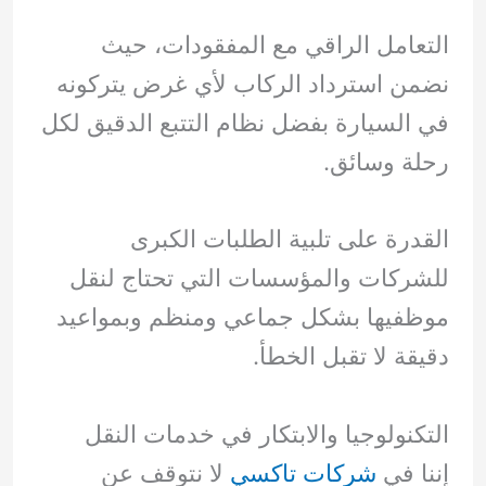
التعامل الراقي مع المفقودات، حيث
نضمن استرداد الركاب لأي غرض يتركونه
في السيارة بفضل نظام التتبع الدقيق لكل
رحلة وسائق.
القدرة على تلبية الطلبات الكبرى
للشركات والمؤسسات التي تحتاج لنقل
موظفيها بشكل جماعي ومنظم وبمواعيد
دقيقة لا تقبل الخطأ.
التكنولوجيا والابتكار في خدمات النقل
إننا في
شركات تاكسي
لا نتوقف عن