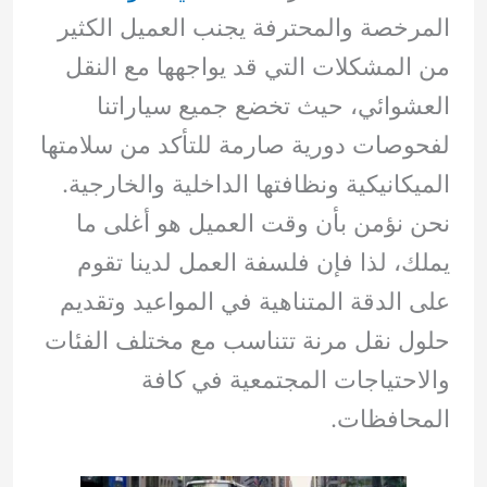
المرخصة والمحترفة يجنب العميل الكثير
من المشكلات التي قد يواجهها مع النقل
العشوائي، حيث تخضع جميع سياراتنا
لفحوصات دورية صارمة للتأكد من سلامتها
الميكانيكية ونظافتها الداخلية والخارجية.
نحن نؤمن بأن وقت العميل هو أغلى ما
يملك، لذا فإن فلسفة العمل لدينا تقوم
على الدقة المتناهية في المواعيد وتقديم
حلول نقل مرنة تتناسب مع مختلف الفئات
والاحتياجات المجتمعية في كافة
المحافظات.