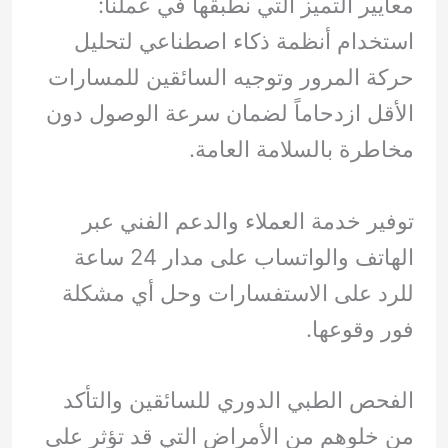
معايير التميز التي نطبقها في عملنا:
استخدام أنظمة ذكاء اصطناعي لتحليل
حركة المرور وتوجيه السائقين للمسارات
الأقل ازدحاماً لضمان سرعة الوصول دون
مخاطرة بالسلامة العامة.
توفير خدمة العملاء والدعم الفني عبر
الهاتف والواتساب على مدار 24 ساعة
للرد على الاستفسارات وحل أي مشكلة
فور وقوعها.
الفحص الطبي الدوري للسائقين والتأكد
من خلوهم من الأمراض التي قد تؤثر على