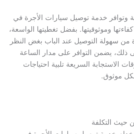
ة وتوافر خدمة توصيل سيارات الأجرة في
 كفاءتها وموثوقيتها. بفضل تغطيتها الواسعة،
ة من سهولة التوصيل عند الباب بغض النظر
 ذلك، يضمن التوافر على مدار الساعة
قات الاستجابة السريعة تلبية احتياجات
شكل موثوق.
ستخدام خدمة توصيل سيارات الأجرة في