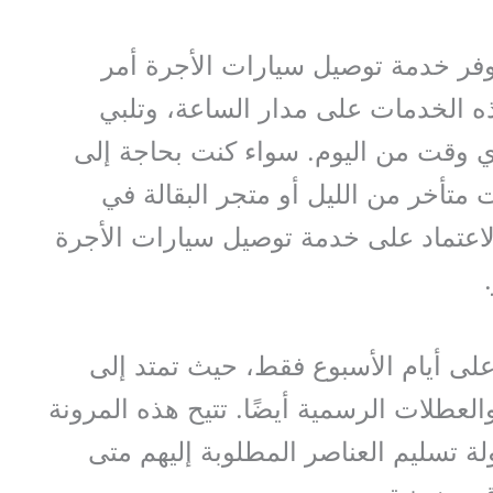
وفر خدمة توصيل سيارات الأجرة أمر
ذه الخدمات على مدار الساعة، وتلبي
أي وقت من اليوم. سواء كنت بحاجة إلى
تأخر من الليل أو متجر البقالة في
الاعتماد على خدمة توصيل سيارات الأجرة
على أيام الأسبوع فقط، حيث تمتد إلى
العطلات الرسمية أيضًا. تتيح هذه المرونة
لة تسليم العناصر المطلوبة إليهم متى