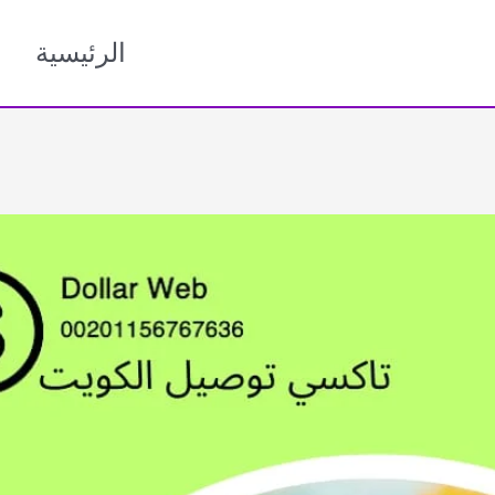
الرئيسية