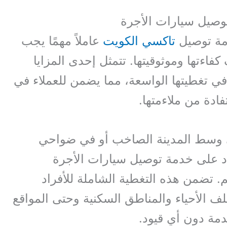
توصيل سيارات الأجرة
مة توصيل
تاكسي الكويت
عاملاً مهمًا يجب
فاءتها وموثوقيتها. تتمثل إحدى المزايا
في تغطيتها الواسعة، مما يضمن للعملاء في
ادة من ملاءمتها.
ي وسط المدينة الصاخب أو في ضواحي
اد على خدمة توصيل سيارات الأجرة
. تضمن هذه التغطية الشاملة للأفراد
ف الأحياء والمناطق السكنية وحتى المواقع
دمة دون أي قيود.