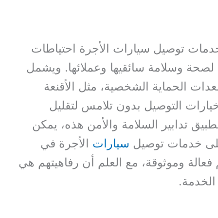
t اتخذت خدمات توصيل سيارات الأجرة احتياطات
ة لصحة وسلامة سائقيها وعملائها. ويشمل
عدات الحماية الشخصية، مثل الأقنعة
ارات التوصيل بدون تلامس لتقليل
بيق تدابير السلامة والأمن هذه، يمكن
 على خدمات توصيل
سيارات
الأجرة في
فعالة وموثوقة، مع العلم أن رفاهيتهم هي
الخدمة.