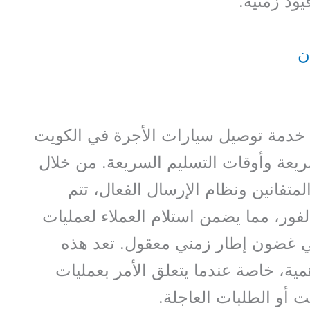
يود زمنية.
ن
ن خدمة توصيل سيارات الأجرة في الكويت
ريعة وأوقات التسليم السريعة. من خلال
تفانين ونظام الإرسال الفعال، تتم
فور، مما يضمن استلام العملاء لعمليات
ي غضون إطار زمني معقول. تعد هذه
أهمية، خاصة عندما يتعلق الأمر بعمليات
 أو الطلبات العاجلة.